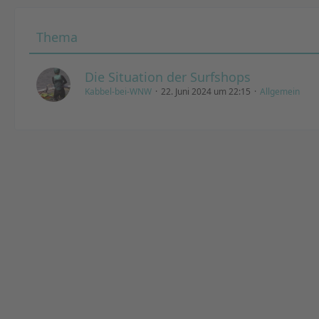
Thema
Die Situation der Surfshops
Kabbel-bei-WNW
22. Juni 2024 um 22:15
Allgemein