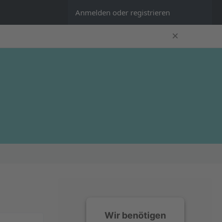
Anmelden oder registrieren
✕
Wir benötigen