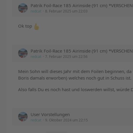
Patrik Foil-Race 185 Airinside (91 cm) *VERSCHE
redcat
8. Februar 2025 um 22:03
Ok top
Patrik Foil-Race 185 Airinside (91 cm) *VERSCHE
redcat
7. Februar 2025 um 22:56
Mein Sohn will dieses Jahr mit dem Foilen beginnen, da 
Boris damals erworben) welches noch gut in Schuss ist. S
Also falls Du es noch hast und loswerden willst, würde
User Vorstellungen
redcat
9. Oktober 2024 um 22:15