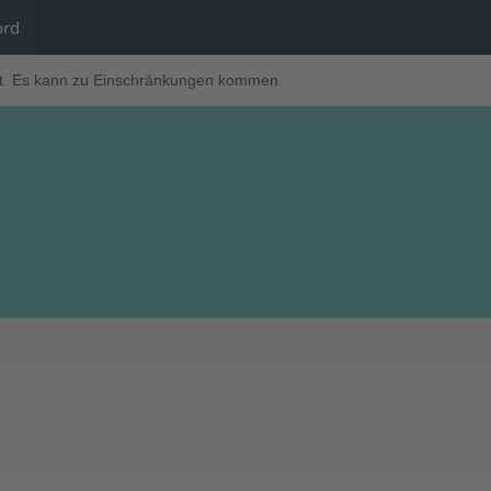
ord
t. Es kann zu Einschränkungen kommen.