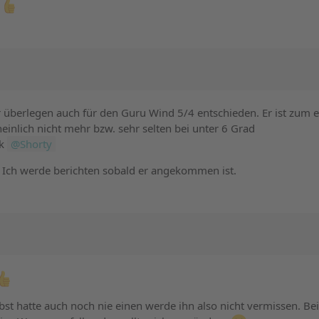
t
 überlegen auch für den Guru Wind 5/4 entschieden. Er ist zum 
nlich nicht mehr bzw. sehr selten bei unter 6 Grad
nk
Shorty
e. Ich werde berichten sobald er angekommen ist.
bst hatte auch noch nie einen werde ihn also nicht vermissen. Bei