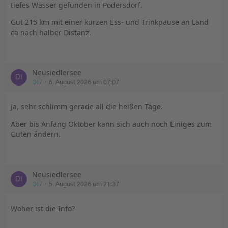
tiefes Wasser gefunden in Podersdorf.
Gut 215 km mit einer kurzen Ess- und Trinkpause an Land
ca nach halber Distanz.
Neusiedlersee
DI7
6. August 2026 um 07:07
Ja, sehr schlimm gerade all die heißen Tage.
Aber bis Anfang Oktober kann sich auch noch Einiges zum
Guten ändern.
Neusiedlersee
DI7
5. August 2026 um 21:37
Woher ist die Info?