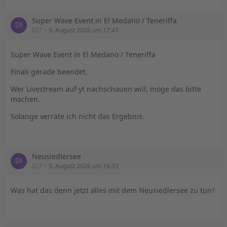
Super Wave Event in El Medano / Teneriffa
DI7
5. August 2026 um 17:47
Super Wave Event in El Medano / Teneriffa
Finali gerade beendet.
Wer Livestream auf yt nachschauen will, möge das bitte
machen.
Solange verrate ich nicht das Ergebnis.
Neusiedlersee
DI7
5. August 2026 um 16:33
Was hat das denn jetzt alles mit dem Neusiedlersee zu tun?