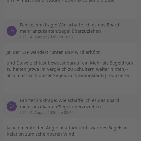
Fahrtechnikfrage: Wie schaffe ich es das Board
mehr anzukanten/Segel überzuziehen
DI7
4. August 2026 um 10:02
Ja, der KSP wandert runter, MFP wird erhöht
und Du verzichtest bewusst darauf ein Mehr als Segeldruck
zu halten (etwa im Vergleich zu Schultern weiter hinten) -
also muss sich dieser Segeldruck zwangsläufig reduzieren.
Fahrtechnikfrage: Wie schaffe ich es das Board
mehr anzukanten/Segel überzuziehen
DI7
4. August 2026 um 08:49
Ja, ich meinte den Angle of attack und zwar des Segels in
Relation zum scheinbaren Wind.