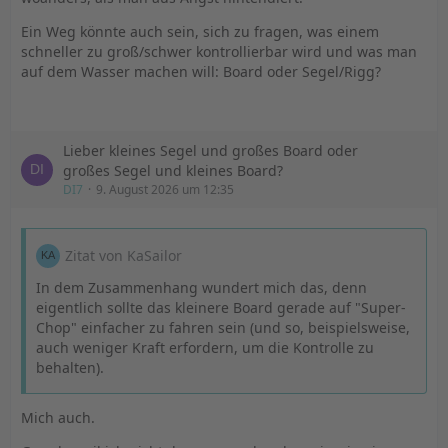
Ein Weg könnte auch sein, sich zu fragen, was einem
schneller zu groß/schwer kontrollierbar wird und was man
auf dem Wasser machen will: Board oder Segel/Rigg?
Lieber kleines Segel und großes Board oder
großes Segel und kleines Board?
DI7
9. August 2026 um 12:35
Zitat von KaSailor
In dem Zusammenhang wundert mich das, denn
eigentlich sollte das kleinere Board gerade auf "Super-
Chop" einfacher zu fahren sein (und so, beispielsweise,
auch weniger Kraft erfordern, um die Kontrolle zu
behalten).
Mich auch.