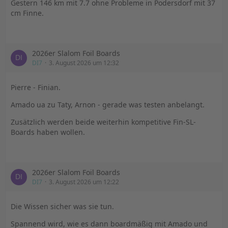
Gestern 146 km mit 7.7 ohne Probleme in Podersdorf mit 37
cm Finne.
2026er Slalom Foil Boards
DI7
3. August 2026 um 12:32
Pierre - Finian.
Amado ua zu Taty, Arnon - gerade was testen anbelangt.
Zusätzlich werden beide weiterhin kompetitive Fin-SL-
Boards haben wollen.
2026er Slalom Foil Boards
DI7
3. August 2026 um 12:22
Die Wissen sicher was sie tun.
Spannend wird, wie es dann boardmäßig mit Amado und