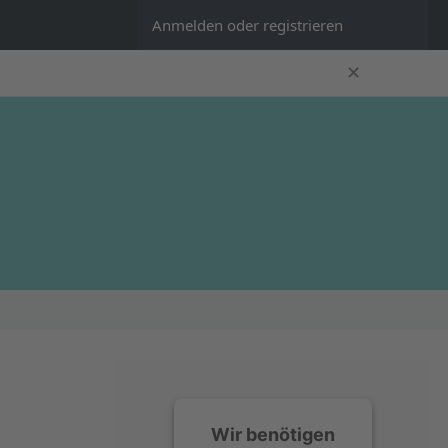
Anmelden oder registrieren
✕
Wir benötigen