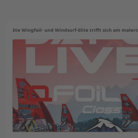
Die Wingfoil- und Windsurf-Elite trifft sich am maler