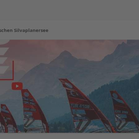
ischen Silvaplanersee