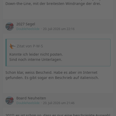
Down-the-Line, mit der breitesten Windrange der drei.
2027 Segel
Doubleheelslide
20. Juli 2026 um 22:16
Zitat von P-W-S
Konnte ich leider nicht posten.
Sind noch interne Unterlagen.
Schon klar, weiss Bescheid. Habe es aber im Internet
gefunden. Es gibt sogar ein Beschrieb auf italienisch.
Board Neuheiten
Doubleheelslide
20. Juli 2026 um 21:46
2027: es ist schon so, dass es nur eine beschränkte Auswahl