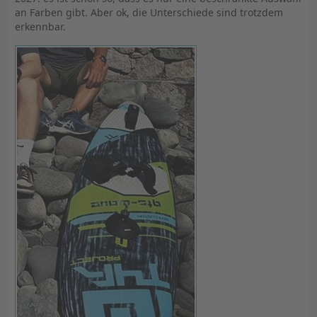
an Farben gibt. Aber ok, die Unterschiede sind trotzdem
erkennbar.