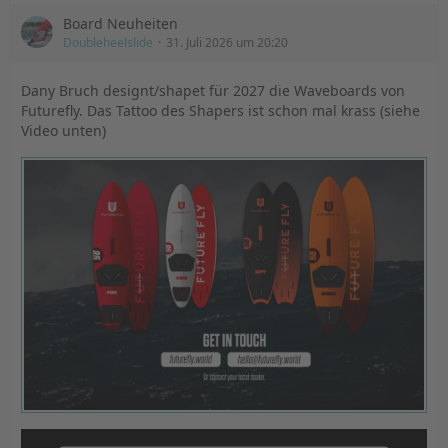
Board Neuheiten
Doubleheelslide
31. Juli 2026 um 20:20
Dany Bruch designt/shapet für 2027 die Waveboards von
Futurefly. Das Tattoo des Shapers ist schon mal krass (siehe
Video unten)