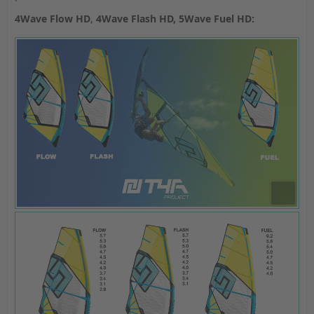
4Wave Flow HD
,
4Wave Flash HD, 5Wave Fuel HD: