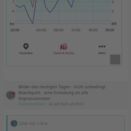
Bilder des heutigen Tages - nicht unbedingt
Boardsport - eine Einladung an alle
Impressionisten
Doubleheelslide
24. Juli 2026 um 08:21
Zitat von c-bra