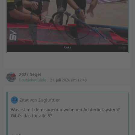
2027 Segel
Doubleheelslide
21. Juli 2026 um 17:48
Zitat von Zuglufttier
Was ist mit dem sagenumwobenen Achterlieksystem?
Gibt's das für alle 3?