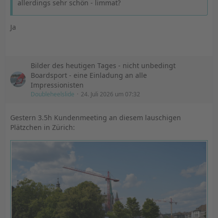
allerdings sehr schön - limmat?
Ja
Bilder des heutigen Tages - nicht unbedingt
Boardsport - eine Einladung an alle
Impressionisten
Doubleheelslide
24. Juli 2026 um 07:32
Gestern 3.5h Kundenmeeting an diesem lauschigen
Plätzchen in Zürich: