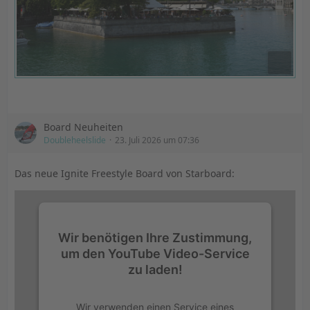
Board Neuheiten
Doubleheelslide
23. Juli 2026 um 07:36
Das neue Ignite Freestyle Board von Starboard:
Wir benötigen Ihre Zustimmung,
um den YouTube Video-Service
zu laden!
Wir verwenden einen Service eines