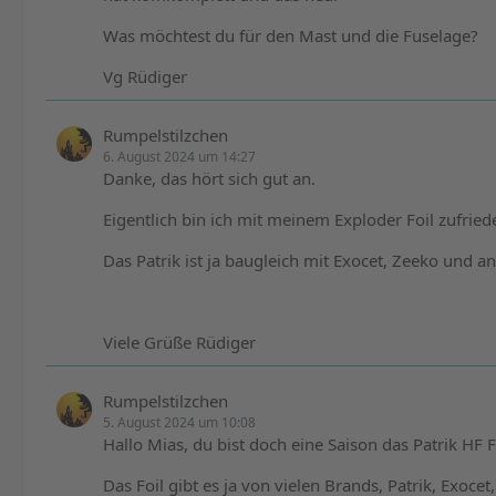
Was möchtest du für den Mast und die Fuselage?
Vg Rüdiger
Rumpelstilzchen
6. August 2024 um 14:27
Danke, das hört sich gut an.
Eigentlich bin ich mit meinem Exploder Foil zufried
Das Patrik ist ja baugleich mit Exocet, Zeeko und a
Viele Grüße Rüdiger
Rumpelstilzchen
5. August 2024 um 10:08
Hallo Mias, du bist doch eine Saison das Patrik HF F
Das Foil gibt es ja von vielen Brands, Patrik, Exoc