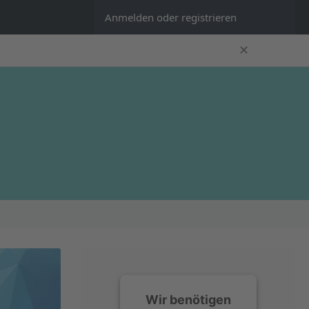
Anmelden oder registrieren
✕
Wir benötigen