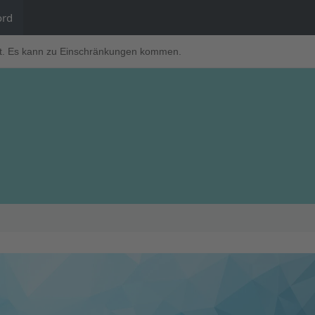
ord
t. Es kann zu Einschränkungen kommen.