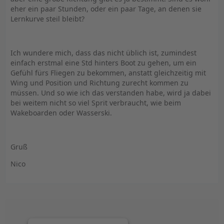
eher ein paar Stunden, oder ein paar Tage, an denen sie
Lernkurve steil bleibt?
Ich wundere mich, dass das nicht üblich ist, zumindest
einfach erstmal eine Std hinters Boot zu gehen, um ein
Gefühl fürs Fliegen zu bekommen, anstatt gleichzeitig mit
Wing und Position und Richtung zurecht kommen zu
müssen. Und so wie ich das verstanden habe, wird ja dabei
bei weitem nicht so viel Sprit verbraucht, wie beim
Wakeboarden oder Wasserski.
Gruß
Nico