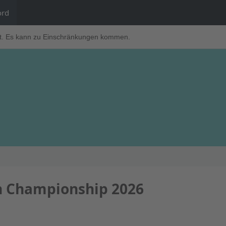
ord
t. Es kann zu Einschränkungen kommen.
n Championship 2026