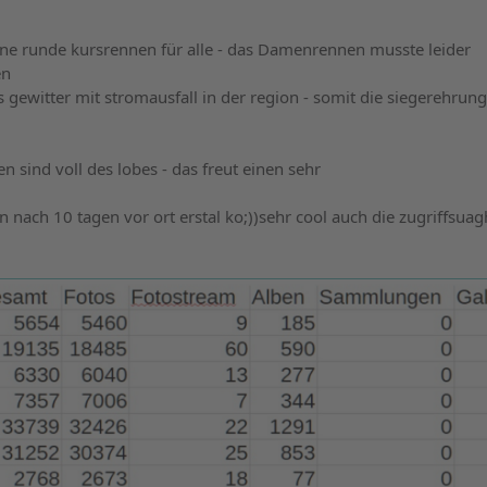
ne runde kursrennen für alle - das Damenrennen musste leider
en
 gewitter mit stromausfall in der region - somit die siegerehrung
 sind voll des lobes - das freut einen sehr
n nach 10 tagen vor ort erstal ko;))sehr cool auch die zugriffsuag