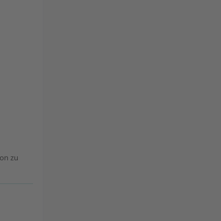
hon zu