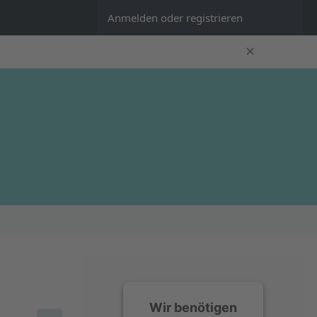
Anmelden oder registrieren
✕
Wir benötigen