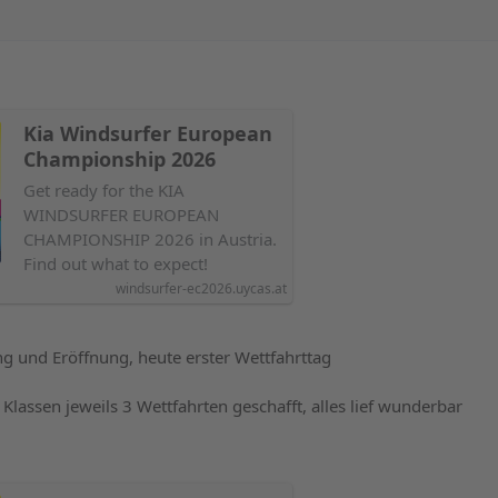
Kia Windsurfer European
Championship 2026
Get ready for the KIA
WINDSURFER EUROPEAN
CHAMPIONSHIP 2026 in Austria.
Find out what to expect!
windsurfer-ec2026.uycas.at
ng und Eröffnung, heute erster Wettfahrttag
 Klassen jeweils 3 Wettfahrten geschafft, alles lief wunderbar