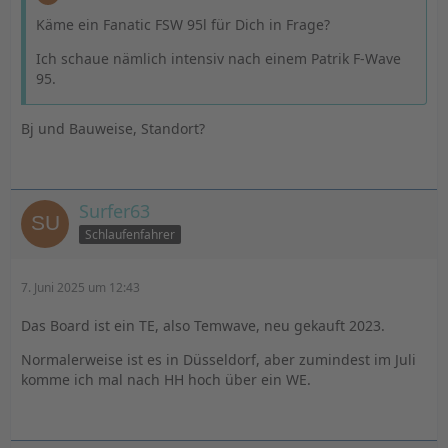
Käme ein Fanatic FSW 95l für Dich in Frage?
Ich schaue nämlich intensiv nach einem Patrik F-Wave
95.
Bj und Bauweise, Standort?
Surfer63
Schlaufenfahrer
7. Juni 2025 um 12:43
Das Board ist ein TE, also Temwave, neu gekauft 2023.
Normalerweise ist es in Düsseldorf, aber zumindest im Juli
komme ich mal nach HH hoch über ein WE.