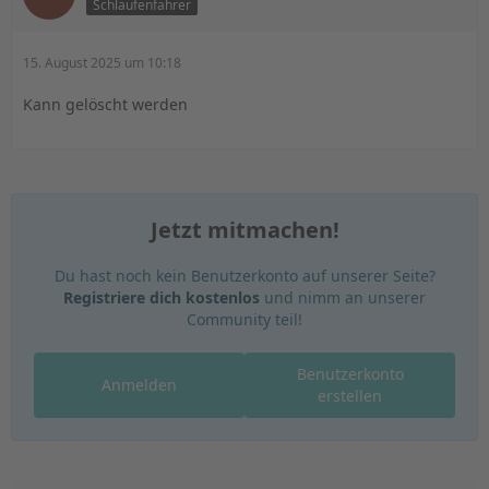
Schlaufenfahrer
15. August 2025 um 10:18
Kann gelöscht werden
Jetzt mitmachen!
Du hast noch kein Benutzerkonto auf unserer Seite?
Registriere dich kostenlos
und nimm an unserer
Community teil!
Benutzerkonto
Anmelden
erstellen