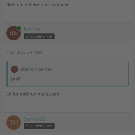
Bitte um nähere Informationen
Online
bernie
Schlaufenfahrer
7. Juni 2025 um 15:04
Zitat von bernie
Link?
Ist für mich uninteressant
Surfer63
Schlaufenfahrer