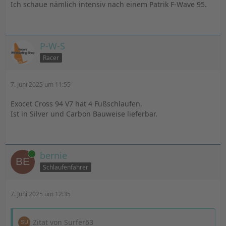
Ich schaue nämlich intensiv nach einem Patrik F-Wave 95.
P-W-S
Racer
7. Juni 2025 um 11:55
Exocet Cross 94 V7 hat 4 Fußschlaufen.
Ist in Silver und Carbon Bauweise lieferbar.
Online
bernie
Schlaufenfahrer
7. Juni 2025 um 12:35
Zitat von Surfer63