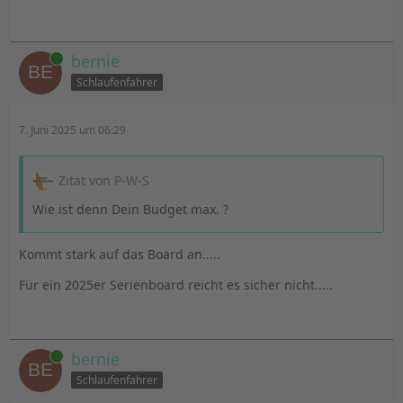
Online
bernie
Schlaufenfahrer
7. Juni 2025 um 06:29
Zitat von P-W-S
Wie ist denn Dein Budget max. ?
Kommt stark auf das Board an.....
Für ein 2025er Serienboard reicht es sicher nicht.....
Online
bernie
Schlaufenfahrer