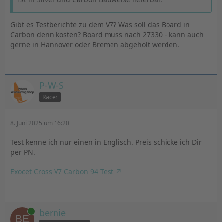
Gibt es Testberichte zu dem V7? Was soll das Board in
Carbon denn kosten? Board muss nach 27330 - kann auch
gerne in Hannover oder Bremen abgeholt werden.
P-W-S
Racer
8. Juni 2025 um 16:20
Test kenne ich nur einen in Englisch. Preis schicke ich Dir
per PN.
Exocet Cross V7 Carbon 94 Test
Online
bernie