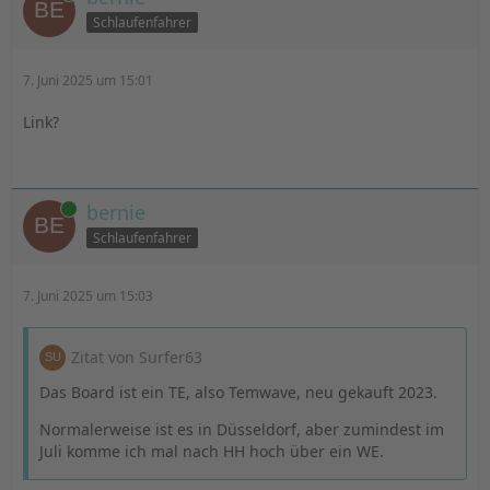
Schlaufenfahrer
7. Juni 2025 um 15:01
Link?
Online
bernie
Schlaufenfahrer
7. Juni 2025 um 15:03
Zitat von Surfer63
Das Board ist ein TE, also Temwave, neu gekauft 2023.
Normalerweise ist es in Düsseldorf, aber zumindest im
Juli komme ich mal nach HH hoch über ein WE.