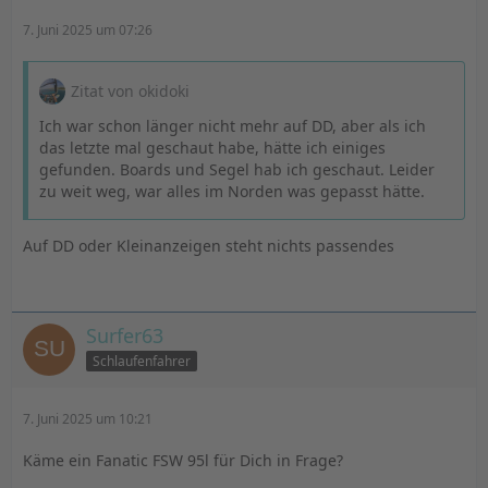
7. Juni 2025 um 07:26
Zitat von okidoki
Ich war schon länger nicht mehr auf DD, aber als ich
das letzte mal geschaut habe, hätte ich einiges
gefunden. Boards und Segel hab ich geschaut. Leider
zu weit weg, war alles im Norden was gepasst hätte.
Auf DD oder Kleinanzeigen steht nichts passendes
Surfer63
Schlaufenfahrer
7. Juni 2025 um 10:21
Käme ein Fanatic FSW 95l für Dich in Frage?