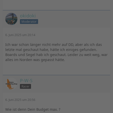
okidoki
Moderator
6. Juni 2025 um 20:14
Ich war schon länger nicht mehr auf DD, aber als ich das
letzte mal geschaut habe, hätte ich einiges gefunden.
Boards und Segel hab ich geschaut. Leider zu weit weg, war
alles im Norden was gepasst hätte.
P-W-S
Racer
6. Juni 2025 um 20:56
Wie ist denn Dein Budget max. ?