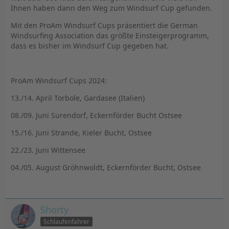
Ihnen haben dann den Weg zum Windsurf Cup gefunden.
Mit den ProAm Windsurf Cups präsentiert die German
Windsurfing Association das größte Einsteigerprogramm,
dass es bisher im Windsurf Cup gegeben hat.
ProAm Windsurf Cups 2024:
13./14. April Torbole, Gardasee (Italien)
08./09. Juni Surendorf, Eckernförder Bucht Ostsee
15./16. Juni Strande, Kieler Bucht, Ostsee
22./23. Juni Wittensee
04./05. August Gröhnwoldt, Eckernförder Bucht, Ostsee ­ ­
Shorty
Schlaufenfahrer