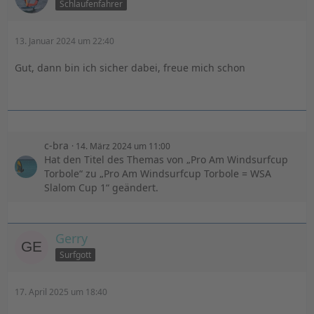
Schlaufenfahrer
13. Januar 2024 um 22:40
Gut, dann bin ich sicher dabei, freue mich schon
c-bra
14. März 2024 um 11:00
Hat den Titel des Themas von „Pro Am Windsurfcup
Torbole“ zu „Pro Am Windsurfcup Torbole = WSA
Slalom Cup 1“ geändert.
Gerry
Surfgott
17. April 2025 um 18:40