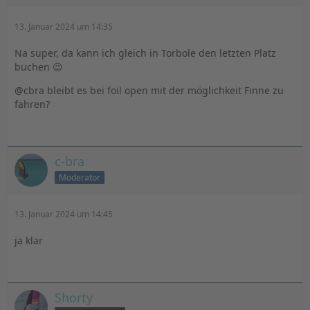
13. Januar 2024 um 14:35
Na super, da kann ich gleich in Torbole den letzten Platz
buchen 😉
@cbra bleibt es bei foil open mit der möglichkeit Finne zu
fahren?
c-bra
Moderator
13. Januar 2024 um 14:45
ja klar
Shorty