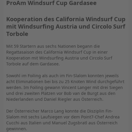
ProAm Windsurf Cup Gardasee
Kooperation des California Windsurf Cup
mit Windsurfing Austria und Circolo Surf
Torbole
Mit 59 Startern aus sechs Nationen begann die
Regattasaison des California Windsurf Cup in einer
Kooperation mit Windsurfing Austria und Circolo Surf
Torbole auf dem Gardasee.
Sowohl im Foiling als auch im Fin-Slalom konnten jeweils
acht Eliminationen bei bis zu 25 Knoten Wind durchgeführt
werden. Im Foiling gewann Vincent Langer mit drei Siegen
und drei zweiten Plätzen vor Bob van de Burgt aus den
Niederlanden und Daniel Riegler aus Österreich.
Der Österreicher Marco Lang konnte die Disziplin Fin-
Slalom mit sechs Laufsiegen vor dem Point7-Chef Andrea
Cucchi aus Italien und Manuel Zugsbratl aus Österreich
gewinnen.