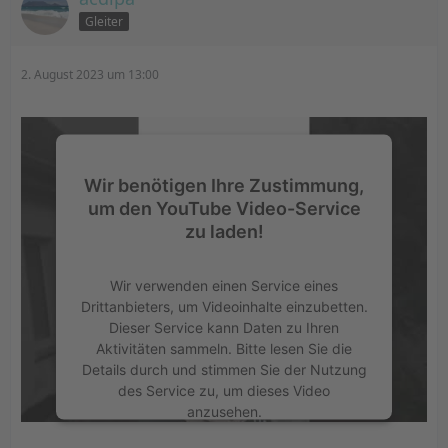
Gleiter
2. August 2023 um 13:00
Wir benötigen Ihre Zustimmung,
um den YouTube Video-Service
zu laden!
Wir verwenden einen Service eines
Drittanbieters, um Videoinhalte einzubetten.
Dieser Service kann Daten zu Ihren
Aktivitäten sammeln. Bitte lesen Sie die
Details durch und stimmen Sie der Nutzung
des Service zu, um dieses Video
anzusehen.