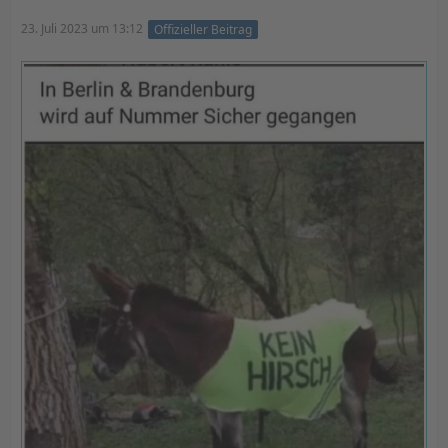
23. Juli 2023 um 13:12
Offizieller Beitrag