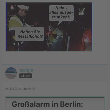
acdipa
Gleiter
28. Juli 2023 um 19:29