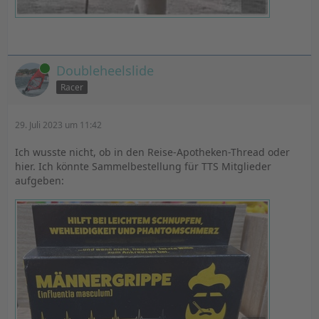
Online
Doubleheelslide
Racer
29. Juli 2023 um 11:42
Ich wusste nicht, ob in den Reise-Apotheken-Thread oder
hier. Ich könnte Sammelbestellung für TTS Mitglieder
aufgeben: