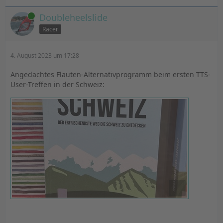
Online
Doubleheelslide
Racer
4. August 2023 um 17:28
Angedachtes Flauten-Alternativprogramm beim ersten TTS-
User-Treffen in der Schweiz: