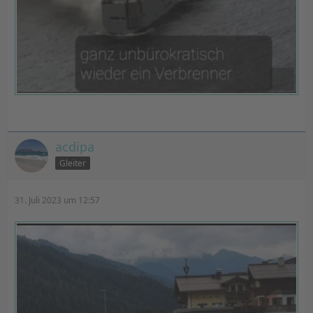
acdipa
Gleiter
31. Juli 2023 um 12:57