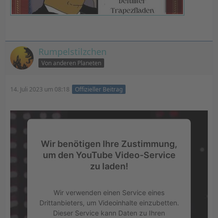
Rumpelstilzchen
Von anderen Planeten
14. Juli 2023 um 08:18
Offizieller Beitrag
Wir benötigen Ihre Zustimmung,
um den YouTube Video-Service
zu laden!
Wir verwenden einen Service eines
Drittanbieters, um Videoinhalte einzubetten.
Dieser Service kann Daten zu Ihren