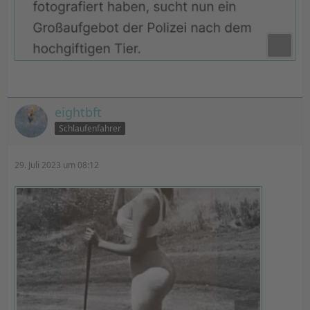
eightbft
Schlaufenfahrer
29. Juli 2023 um 08:12