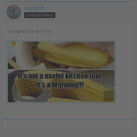
eightbft
Schlaufenfahrer
10. August 2023 um 11:54