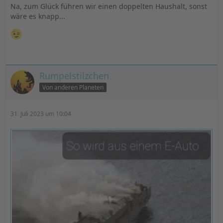
Na, zum Glück führen wir einen doppelten Haushalt, sonst
wäre es knapp...
Rumpelstilzchen
Von anderen Planeten
31. Juli 2023 um 10:04