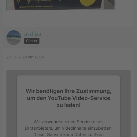
acdipa
Gleiter
29. Juli 2023 um 12:04
Wir benötigen Ihre Zustimmung,
um den YouTube Video-Service
zu laden!
Wir verwenden einen Service eines
Drittanbieters, um Videoinhalte einzubetten.
Dieser Service kann Daten zu Ihren