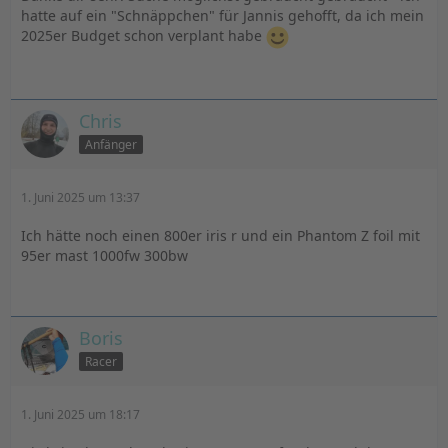
hatte auf ein "Schnäppchen" für Jannis gehofft, da ich mein
2025er Budget schon verplant habe
Chris
Anfänger
1. Juni 2025 um 13:37
Ich hätte noch einen 800er iris r und ein Phantom Z foil mit
95er mast 1000fw 300bw
Boris
Racer
1. Juni 2025 um 18:17