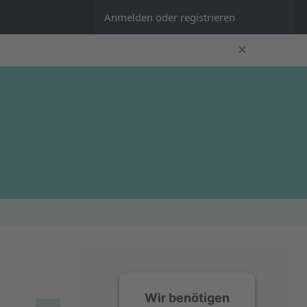
Anmelden oder registrieren
✕
Wir benötigen