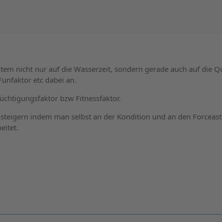
tem nicht nur auf die Wasserzeit, sondern gerade auch auf die Qu
unfaktor etc dabei an.
üchtigungsfaktor bzw Fitnessfaktor.
steigern indem man selbst an der Kondition und an den Forceast
eitet.