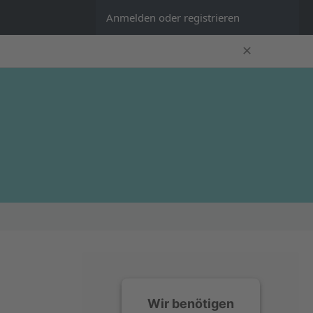
Anmelden oder registrieren
✕
Wir benötigen