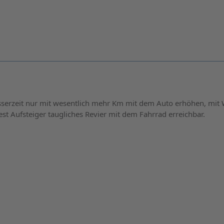
serzeit nur mit wesentlich mehr Km mit dem Auto erhöhen, mit
st Aufsteiger taugliches Revier mit dem Fahrrad erreichbar.