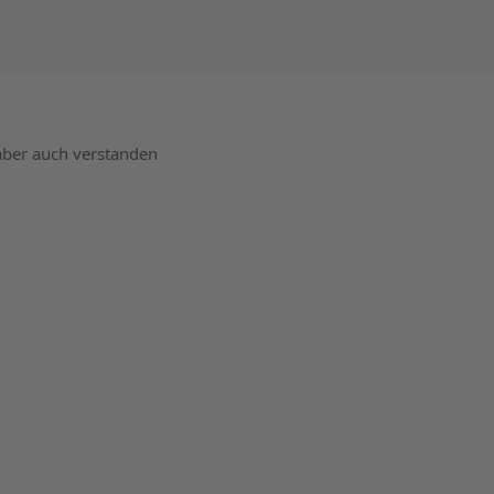
 aber auch verstanden