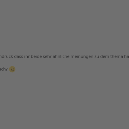
indruck dass ihr beide sehr ähnliche meinungen zu dem thema ha
tsch?