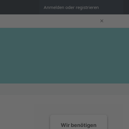
Anmelden oder registrieren
✕
Wir benötigen