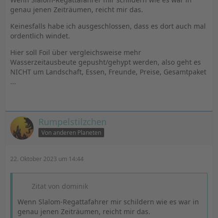
genau jenen Zeiträumen, reicht mir das.
Keinesfalls habe ich ausgeschlossen, dass es dort auch mal
ordentlich windet.
Hier soll Foil über vergleichsweise mehr
Wasserzeitausbeute gepusht/gehypt werden, also geht es
NICHT um Landschaft, Essen, Freunde, Preise, Gesamtpaket
...
Rumpelstilzchen
Von anderen Planeten
22. Oktober 2023 um 14:44
Zitat von dominik
Wenn Slalom-Regattafahrer mir schildern wie es war in
genau jenen Zeiträumen, reicht mir das.