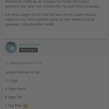
Realistisch hätte es an 4 Tagen für Finne mit 8,6qm
gereicht, war aber nur einmal mit 7,8 und Finne draußen.
Ich muss sagen durch das Foil war es ein super Urlaub,
hätte ich nur Finne gehabt wäre es sehr enttäuschend
gewesen, Urlaubsretter Foil🤩
engadiner
Verdränger
21. Oktober 2023 um 17:59
Letzen Februar in Sal
11 Tage
4 Tage Finne
6 Tage Foil
1 Tag Bike