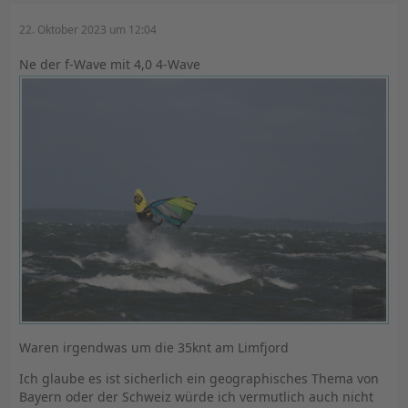
22. Oktober 2023 um 12:04
Ne der f-Wave mit 4,0 4-Wave
Waren irgendwas um die 35knt am Limfjord
Ich glaube es ist sicherlich ein geographisches Thema von
Bayern oder der Schweiz würde ich vermutlich auch nicht