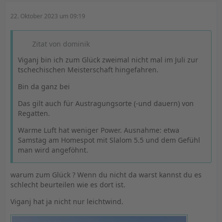
22. Oktober 2023 um 09:19
Zitat von dominik
Viganj bin ich zum Glück zweimal nicht mal im Juli zur
tschechischen Meisterschaft hingefahren.
Bin da ganz bei
Das gilt auch für Austragungsorte (-und dauern) von
Regatten.
Warme Luft hat weniger Power. Ausnahme: etwa
Samstag am Homespot mit Slalom 5.5 und dem Gefühl
man wird angeföhnt.
warum zum Glück ? Wenn du nicht da warst kannst du es
schlecht beurteilen wie es dort ist.
Viganj hat ja nicht nur leichtwind.