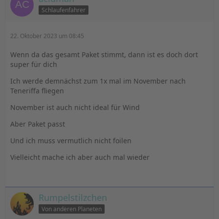
Schlaufenfahrer
22. Oktober 2023 um 08:45
Wenn da das gesamt Paket stimmt, dann ist es doch dort
super für dich
Ich werde demnächst zum 1x mal im November nach
Teneriffa fliegen
November ist auch nicht ideal für Wind
Aber Paket passt
Und ich muss vermutlich nicht foilen
Vielleicht mache ich aber auch mal wieder
Rumpelstilzchen
Von anderen Planeten