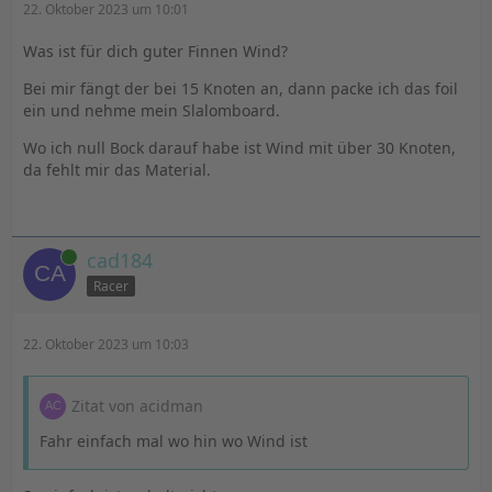
22. Oktober 2023 um 10:01
Was ist für dich guter Finnen Wind?
Bei mir fängt der bei 15 Knoten an, dann packe ich das foil
ein und nehme mein Slalomboard.
Wo ich null Bock darauf habe ist Wind mit über 30 Knoten,
da fehlt mir das Material.
Online
cad184
Racer
22. Oktober 2023 um 10:03
Zitat von acidman
Fahr einfach mal wo hin wo Wind ist