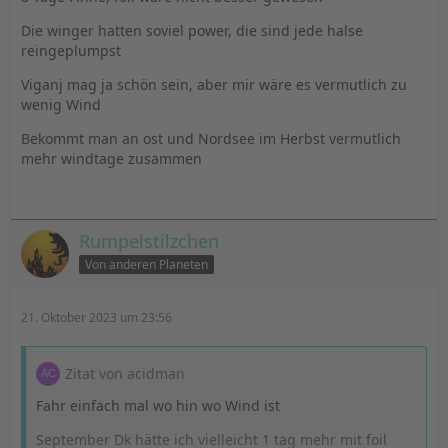
Die winger hatten soviel power, die sind jede halse
reingeplumpst
Viganj mag ja schön sein, aber mir wäre es vermutlich zu
wenig Wind
Bekommt man an ost und Nordsee im Herbst vermutlich
mehr windtage zusammen
Rumpelstilzchen
Von anderen Planeten
21. Oktober 2023 um 23:56
Zitat von acidman
Fahr einfach mal wo hin wo Wind ist
September Dk hätte ich vielleicht 1 tag mehr mit foil