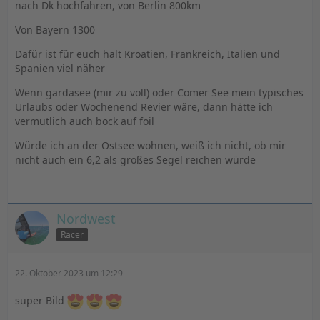
nach Dk hochfahren, von Berlin 800km
Von Bayern 1300
Dafür ist für euch halt Kroatien, Frankreich, Italien und
Spanien viel näher
Wenn gardasee (mir zu voll) oder Comer See mein typisches
Urlaubs oder Wochenend Revier wäre, dann hätte ich
vermutlich auch bock auf foil
Würde ich an der Ostsee wohnen, weiß ich nicht, ob mir
nicht auch ein 6,2 als großes Segel reichen würde
Nordwest
Racer
22. Oktober 2023 um 12:29
super Bild