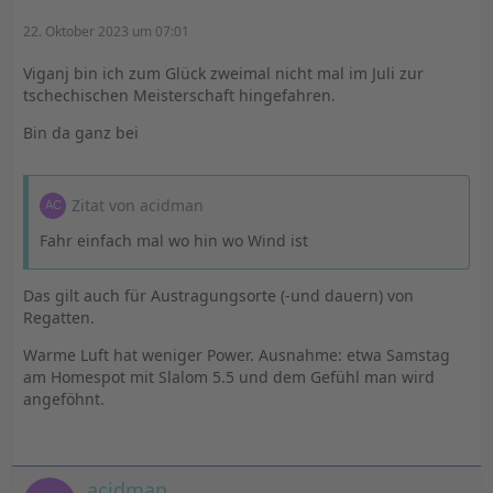
22. Oktober 2023 um 07:01
Viganj bin ich zum Glück zweimal nicht mal im Juli zur
tschechischen Meisterschaft hingefahren.
Bin da ganz bei
Zitat von acidman
Fahr einfach mal wo hin wo Wind ist
Das gilt auch für Austragungsorte (-und dauern) von
Regatten.
Warme Luft hat weniger Power. Ausnahme: etwa Samstag
am Homespot mit Slalom 5.5 und dem Gefühl man wird
angeföhnt.
acidman