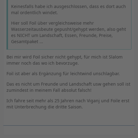
Keinesfalls habe ich ausgeschlossen, dass es dort auch
mal ordentlich windet.
Hier soll Foil über vergleichsweise mehr
Wasserzeitausbeute gepusht/gehypt werden, also geht
es NICHT um Landschaft, Essen, Freunde, Preise,
Gesamtpaket ...
Bei mir wird Foil sicher nicht gehypt, für mich ist Slalom
immer noch das wo ich bevorzuge.
Foil ist aber als Ergänzung für leichtwind unschlagbar.
Das es nicht um Freunde und Landschaft usw gehen soll ist
zumindest in meinem Fall absolut falsch!
Ich fahre seit mehr als 25 Jahren nach Viganj und Foile erst
mit Unterbrechung die dritte Saison.