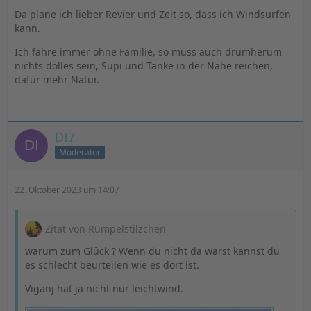
Da plane ich lieber Revier und Zeit so, dass ich Windsurfen
kann.
Ich fahre immer ohne Familie, so muss auch drumherum
nichts dolles sein, Supi und Tanke in der Nähe reichen,
dafür mehr Natur.
DI7
Moderator
22. Oktober 2023 um 14:07
Zitat von Rumpelstilzchen
warum zum Glück ? Wenn du nicht da warst kannst du
es schlecht beurteilen wie es dort ist.
Viganj hat ja nicht nur leichtwind.