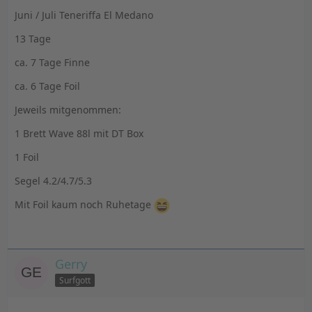
Juni / Juli Teneriffa El Medano
13 Tage
ca. 7 Tage Finne
ca. 6 Tage Foil
Jeweils mitgenommen:
1 Brett Wave 88l mit DT Box
1 Foil
Segel 4.2/4.7/5.3
Mit Foil kaum noch Ruhetage
Gerry
Surfgott