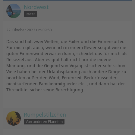
Nordwest
Racer
22. Oktober 2023 um 09:50
Das sind halt zwei Welten, die Foiler und die Finnensurfer.
Für mich gilt auch, wenn ich in einem Revier so gut wie nie
guten Finnenwind erwarten kann, scheidet das für mich als
Reiseziel aus. Aber es gibt halt nicht nur die eigene
Meinung, und die Gegend von Viganj ist sicher sehr schön.
Viele haben bei der Urlaubsplanung auch andere Dinge zu
beachten außer den Wind, Ferienzeit, Bedürfnisse der
nichtsurfenden Familienmitglieder etc. , und dann hat der
Threadtitel sicher seine Berechtigung.
Rumpelstilzchen
Von anderen Planeten