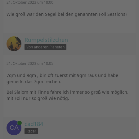
21. Oktober 2023 um 18:00
Wie groß war den Segel bei den genannten Foil Sessions?
Rumpelstilzchen
Von anderen Planeten
21. Oktober 2023 um 18:05
7qm und 9qm , bin oft zuerst mit 9qm raus und habe
gemerkt das 7qm reichen.
Bei Slalom mit Finne fahre ich immer so groß wie möglich,
mit Foil nur so groß wie nötig.
Online
cad184
Racer