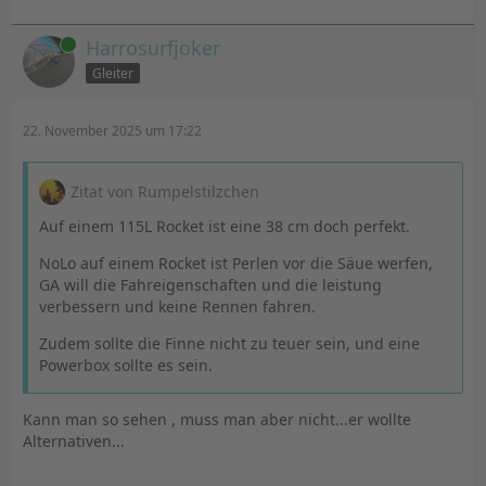
Online
Harrosurfjoker
Gleiter
22. November 2025 um 17:22
Zitat von Rumpelstilzchen
Auf einem 115L Rocket ist eine 38 cm doch perfekt.
NoLo auf einem Rocket ist Perlen vor die Säue werfen,
GA will die Fahreigenschaften und die leistung
verbessern und keine Rennen fahren.
Zudem sollte die Finne nicht zu teuer sein, und eine
Powerbox sollte es sein.
Kann man so sehen , muss man aber nicht...er wollte
Alternativen...