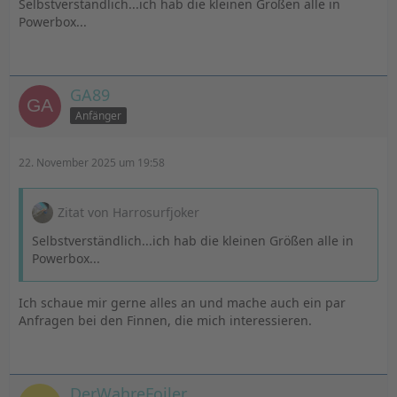
Selbstverständlich...ich hab die kleinen Größen alle in
Powerbox...
GA89
Anfänger
22. November 2025 um 19:58
Zitat von Harrosurfjoker
Selbstverständlich...ich hab die kleinen Größen alle in
Powerbox...
Ich schaue mir gerne alles an und mache auch ein par
Anfragen bei den Finnen, die mich interessieren.
DerWahreFoiler