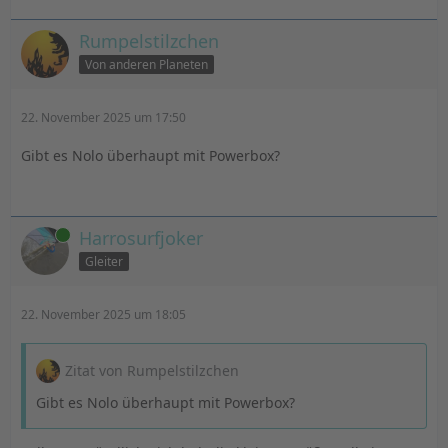
Rumpelstilzchen
Von anderen Planeten
22. November 2025 um 17:50
Gibt es Nolo überhaupt mit Powerbox?
Online
Harrosurfjoker
Gleiter
22. November 2025 um 18:05
Zitat von Rumpelstilzchen
Gibt es Nolo überhaupt mit Powerbox?