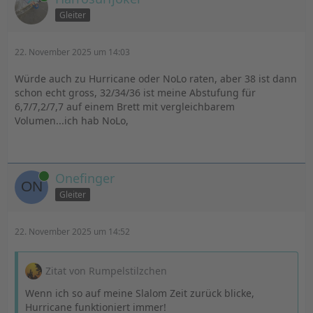
Gleiter
22. November 2025 um 14:03
Würde auch zu Hurricane oder NoLo raten, aber 38 ist dann
schon echt gross, 32/34/36 ist meine Abstufung für
6,7/7,2/7,7 auf einem Brett mit vergleichbarem
Volumen...ich hab NoLo,
Online
Onefinger
Gleiter
22. November 2025 um 14:52
Zitat von Rumpelstilzchen
Wenn ich so auf meine Slalom Zeit zurück blicke,
Hurricane funktioniert immer!