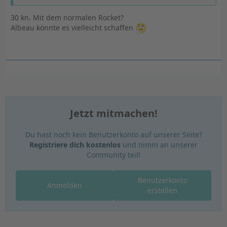
30 kn. Mit dem normalen Rocket?
Albeau könnte es vielleicht schaffen
Jetzt mitmachen!
Du hast noch kein Benutzerkonto auf unserer Seite?
Registriere dich kostenlos
und nimm an unserer
Community teil!
Benutzerkonto
Anmelden
erstellen