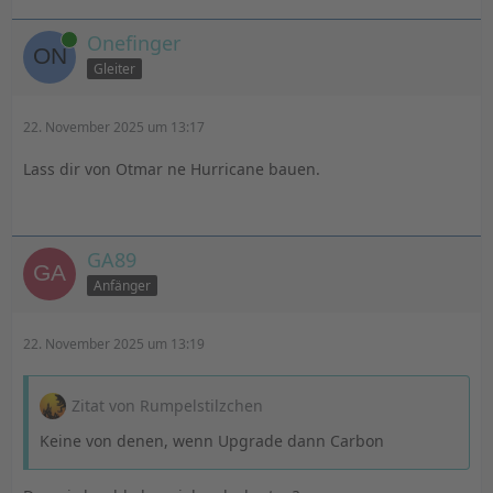
Online
Onefinger
Gleiter
22. November 2025 um 13:17
Lass dir von Otmar ne Hurricane bauen.
GA89
Anfänger
22. November 2025 um 13:19
Zitat von Rumpelstilzchen
Keine von denen, wenn Upgrade dann Carbon