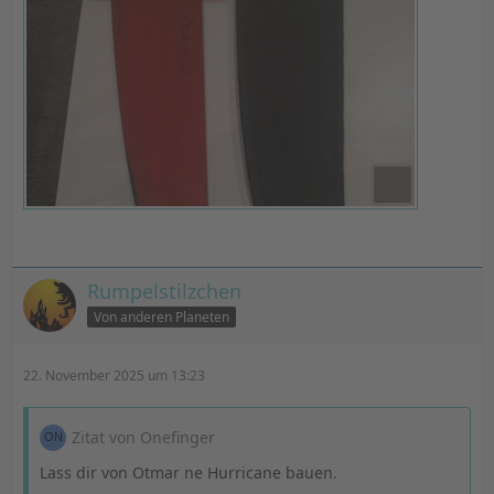
Rumpelstilzchen
Von anderen Planeten
22. November 2025 um 13:23
Zitat von Onefinger
Lass dir von Otmar ne Hurricane bauen.