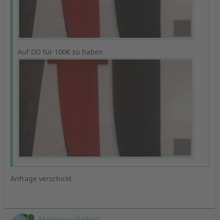
Auf DD für 100€ zu haben
Anfrage verschickt
Online
Harrosurfjoker