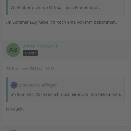
Weiß aber nicht ob Ottmar noch Finnen baut.
Im Sommer (25) habe ich noch eine von ihm bekommen.
Alter Schwede
Gleiter
22. November 2025 um 15:42
Zitat von Onefinger
Im Sommer (25) habe ich noch eine von ihm bekommen.
ich auch.