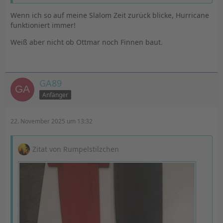
Wenn ich so auf meine Slalom Zeit zurück blicke, Hurricane
funktioniert immer!
Weiß aber nicht ob Ottmar noch Finnen baut.
GA89
Anfänger
22. November 2025 um 13:32
Zitat von Rumpelstilzchen