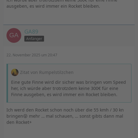
ausgeben, es wird immer ein Rocket bleiben.
GA89
Anfänger
22. November 2025 um 20:47
Zitat von Rumpelstilzchen
Eine gute Finne wird dir sicher was bringen vom Speed
her, ich würde aber trotrotzdem keine 300€ für eine
Finne ausgeben, es wird immer ein Rocket bleiben.
Ich werd den Rocket schon noch über die 55 kmh / 30 kn
bringen😝 mehr … mal schauen, … sonst gibts dann mal
den Rocket+