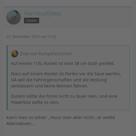
Harrosurfjoker
Gleiter
22. November 2025 um 17:22
Zitat von Rumpelstilzchen
Auf einem 115L Rocket ist eine 38 cm doch perfekt.
NoLo auf einem Rocket ist Perlen vor die Säue werfen,
GA will die Fahreigenschaften und die leistung
verbessern und keine Rennen fahren.
Zudem sollte die Finne nicht zu teuer sein, und eine
Powerbox sollte es sein.
Kann man so sehen , muss man aber nicht...er wollte
Alternativen...