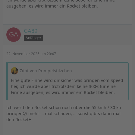
ausgeben, es wird immer ein Rocket bleiben.
GA89
Anfänger
22. November 2025 um 20:47
Zitat von Rumpelstilzchen
Eine gute Finne wird dir sicher was bringen vom Speed
her, ich würde aber trotrotzdem keine 300€ für eine
Finne ausgeben, es wird immer ein Rocket bleiben.
Ich werd den Rocket schon noch über die 55 kmh / 30 kn
bringen😝 mehr … mal schauen, … sonst gibts dann mal
den Rocket+