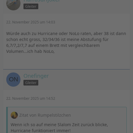
Gleiter
22. November 2025 um 14:03
Würde auch zu Hurricane oder NoLo raten, aber 38 ist dann
schon echt gross, 32/34/36 ist meine Abstufung für
6,7/7,2/7,7 auf einem Brett mit vergleichbarem
Volumen...ich hab NoLo,
Onefinger
Gleiter
22. November 2025 um 14:52
Zitat von Rumpelstilzchen
Wenn ich so auf meine Slalom Zeit zurück blicke,
Hurricane funktioniert immer!