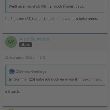
Weiß aber nicht ob Ottmar noch Finnen baut.
Im Sommer (25) habe ich noch eine von ihm bekommen.
Alter Schwede
Gleiter
22. November 2025 um 15:42
Zitat von Onefinger
Im Sommer (25) habe ich noch eine von ihm bekommen.
ich auch.