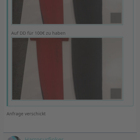
Auf DD für 100€ zu haben
Anfrage verschickt
Harrosurfjoker