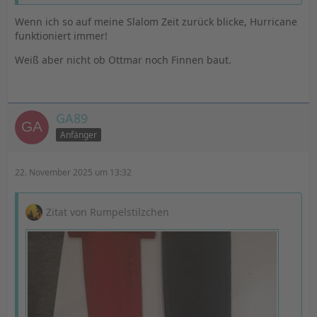
Wenn ich so auf meine Slalom Zeit zurück blicke, Hurricane
funktioniert immer!
Weiß aber nicht ob Ottmar noch Finnen baut.
GA89
Anfänger
22. November 2025 um 13:32
Zitat von Rumpelstilzchen