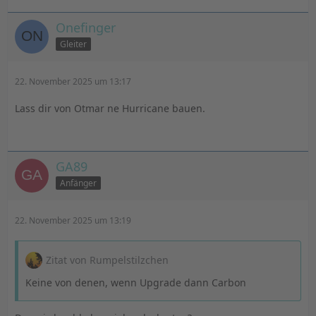
Onefinger
Gleiter
22. November 2025 um 13:17
Lass dir von Otmar ne Hurricane bauen.
GA89
Anfänger
22. November 2025 um 13:19
Zitat von Rumpelstilzchen
Keine von denen, wenn Upgrade dann Carbon