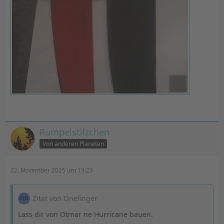
Rumpelstilzchen
Von anderen Planeten
22. November 2025 um 13:23
Zitat von Onefinger
Lass dir von Otmar ne Hurricane bauen.