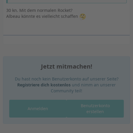
30 kn. Mit dem normalen Rocket?
Albeau könnte es vielleicht schaffen
Jetzt mitmachen!
Du hast noch kein Benutzerkonto auf unserer Seite?
Registriere dich kostenlos
und nimm an unserer
Community teil!
Benutzerkonto
Anmelden
erstellen