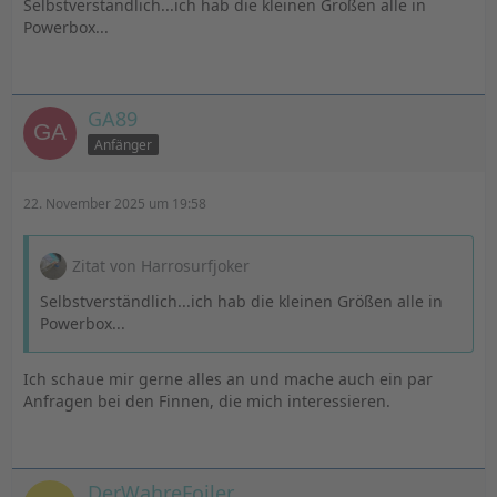
Selbstverständlich...ich hab die kleinen Größen alle in
Powerbox...
GA89
Anfänger
22. November 2025 um 19:58
Zitat von Harrosurfjoker
Selbstverständlich...ich hab die kleinen Größen alle in
Powerbox...
Ich schaue mir gerne alles an und mache auch ein par
Anfragen bei den Finnen, die mich interessieren.
DerWahreFoiler