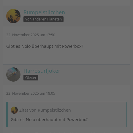
Rumpelstilzchen
Von anderen Planeten
22. November 2025 um 17:50
Gibt es Nolo überhaupt mit Powerbox?
Harrosurfjoker
Gleiter
22. November 2025 um 18:05
Zitat von Rumpelstilzchen
Gibt es Nolo überhaupt mit Powerbox?