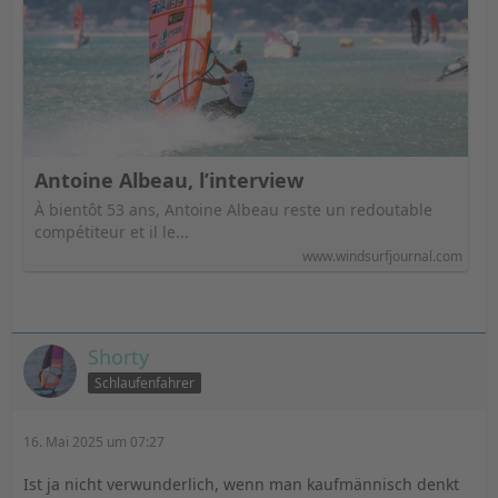
Antoine Albeau, l’interview
À bientôt 53 ans, Antoine Albeau reste un redoutable
compétiteur et il le...
www.windsurfjournal.com
Shorty
Schlaufenfahrer
16. Mai 2025 um 07:27
Ist ja nicht verwunderlich, wenn man kaufmännisch denkt