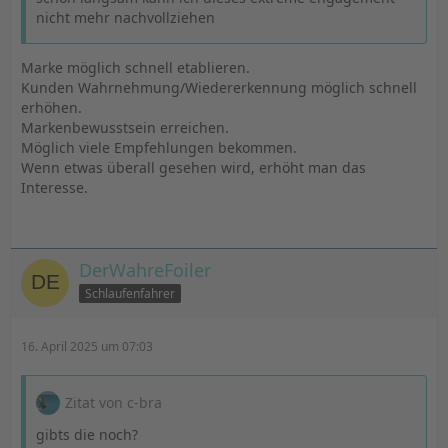
nicht mehr nachvollziehen
Marke möglich schnell etablieren.
Kunden Wahrnehmung/Wiedererkennung möglich schnell
erhöhen.
Markenbewusstsein erreichen.
Möglich viele Empfehlungen bekommen.
Wenn etwas überall gesehen wird, erhöht man das
Interesse.
DerWahreFoiler
Schlaufenfahrer
16. April 2025 um 07:03
Zitat von c-bra
gibts die noch?