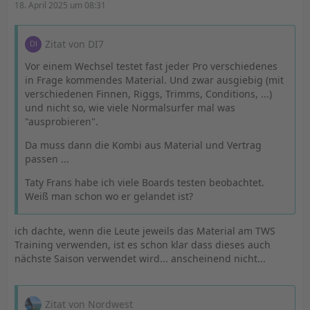
18. April 2025 um 08:31
Zitat von DI7
Vor einem Wechsel testet fast jeder Pro verschiedenes
in Frage kommendes Material. Und zwar ausgiebig (mit
verschiedenen Finnen, Riggs, Trimms, Conditions, ...)
und nicht so, wie viele Normalsurfer mal was
"ausprobieren".
Da muss dann die Kombi aus Material und Vertrag
passen ...
Taty Frans habe ich viele Boards testen beobachtet.
Weiß man schon wo er gelandet ist?
ich dachte, wenn die Leute jeweils das Material am TWS
Training verwenden, ist es schon klar dass dieses auch
nächste Saison verwendet wird... anscheinend nicht...
Zitat von Nordwest