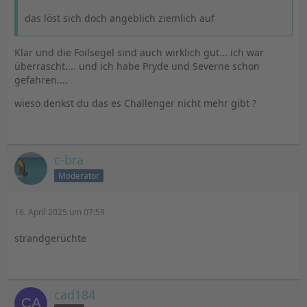
das löst sich doch angeblich ziemlich auf
Klar und die Foilsegel sind auch wirklich gut... ich war
überrascht.... und ich habe Pryde und Severne schon
gefahren....
wieso denkst du das es Challenger nicht mehr gibt ?
c-bra
Moderator
16. April 2025 um 07:59
strandgerüchte
cad184