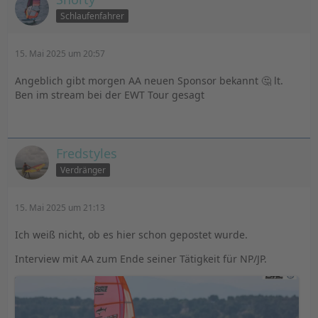
Schlaufenfahrer
15. Mai 2025 um 20:57
Angeblich gibt morgen AA neuen Sponsor bekannt 🤔 lt.
Ben im stream bei der EWT Tour gesagt
Fredstyles
Verdränger
15. Mai 2025 um 21:13
Ich weiß nicht, ob es hier schon gepostet wurde.
Interview mit AA zum Ende seiner Tätigkeit für NP/JP.