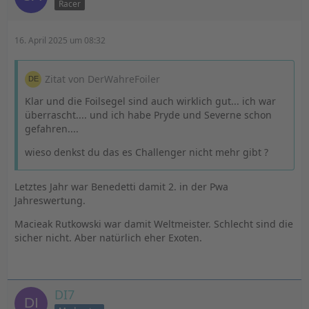
Racer
16. April 2025 um 08:32
Zitat von DerWahreFoiler
Klar und die Foilsegel sind auch wirklich gut... ich war
überrascht.... und ich habe Pryde und Severne schon
gefahren....
wieso denkst du das es Challenger nicht mehr gibt ?
Letztes Jahr war Benedetti damit 2. in der Pwa
Jahreswertung.
Macieak Rutkowski war damit Weltmeister. Schlecht sind die
sicher nicht. Aber natürlich eher Exoten.
DI7