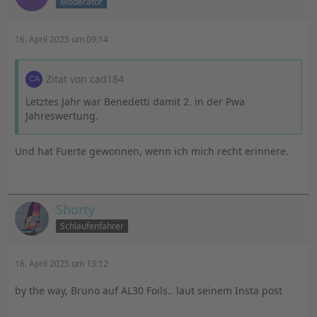
Moderator
16. April 2025 um 09:14
Zitat von cad184
Letztes Jahr war Benedetti damit 2. in der Pwa
Jahreswertung.
Und hat Fuerte gewonnen, wenn ich mich recht erinnere.
Shorty
Schlaufenfahrer
16. April 2025 um 13:12
by the way, Bruno auf AL30 Foils.. laut seinem Insta post