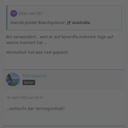
Zitat von DI7
Maciek postet Boardsponsor:
JP Australia
Bin verwundert… weil er auf teneriffa mehrere Tage auf
weone trainiert hat …
Vermutlich hat was ned gepasst
Nordwest
Racer
18. April 2025 um 07:41
...vielleicht der Vertragsinhalt?