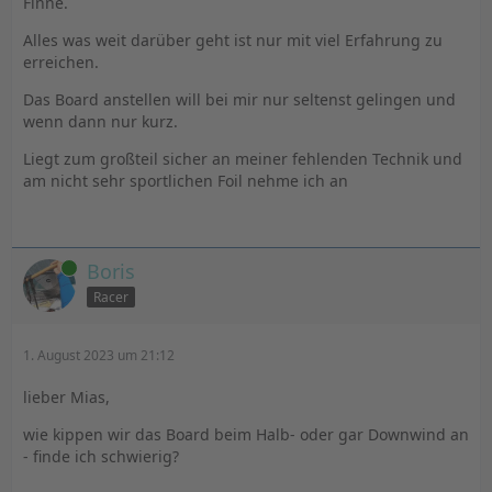
Finne.
Alles was weit darüber geht ist nur mit viel Erfahrung zu
erreichen.
Das Board anstellen will bei mir nur seltenst gelingen und
wenn dann nur kurz.
Liegt zum großteil sicher an meiner fehlenden Technik und
am nicht sehr sportlichen Foil nehme ich an
Online
Boris
Racer
1. August 2023 um 21:12
lieber Mias,
wie kippen wir das Board beim Halb- oder gar Downwind an
- finde ich schwierig?