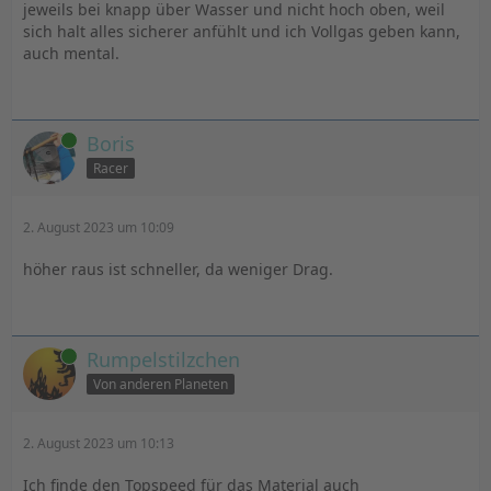
jeweils bei knapp über Wasser und nicht hoch oben, weil
sich halt alles sicherer anfühlt und ich Vollgas geben kann,
auch mental.
Online
Boris
Racer
2. August 2023 um 10:09
höher raus ist schneller, da weniger Drag.
Online
Rumpelstilzchen
Von anderen Planeten
2. August 2023 um 10:13
Ich finde den Topspeed für das Material auch