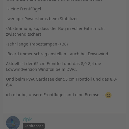
-kleine Frontflügel
-weniger Powershims beim Stabilizer
-Abstimmung so, dass der Bug in voller Fahrt nicht
zwischenditschert
-sehr lange Trapeztampen (>38)
-Board immer schräg anstellen - auch bei Downwind
Aktuell ist der 65 cm Frontfoil und das 8,0-8,4 die
Lowwindversion Windfoil beim DWC.
Und beim PWA Gardasee der 55 cm Frontfoil und das 8,0-
8,4.
ich glaube, unsere Frontflügel sind eine Bremse ...
dpk
Verdränger