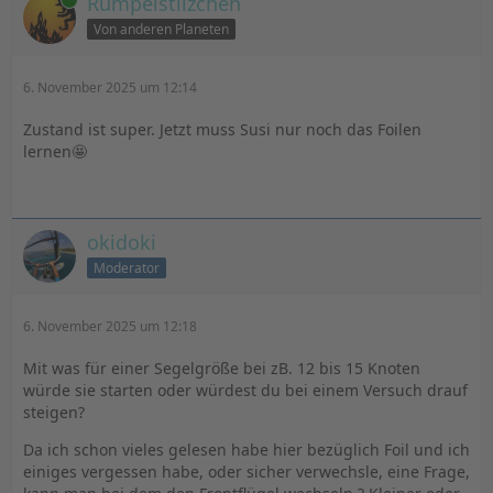
Rumpelstilzchen
Von anderen Planeten
6. November 2025 um 12:14
Zustand ist super. Jetzt muss Susi nur noch das Foilen
lernen🤩
okidoki
Moderator
6. November 2025 um 12:18
Mit was für einer Segelgröße bei zB. 12 bis 15 Knoten
würde sie starten oder würdest du bei einem Versuch drauf
steigen?
Da ich schon vieles gelesen habe hier bezüglich Foil und ich
einiges vergessen habe, oder sicher verwechsle, eine Frage,