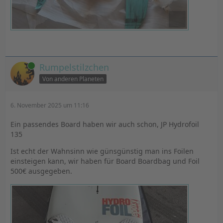
Online
Rumpelstilzchen
Von anderen Planeten
6. November 2025 um 11:16
Ein passendes Board haben wir auch schon, JP Hydrofoil
135
Ist echt der Wahnsinn wie günsgünstig man ins Foilen
einsteigen kann, wir haben für Board Boardbag und Foil
500€ ausgegeben.