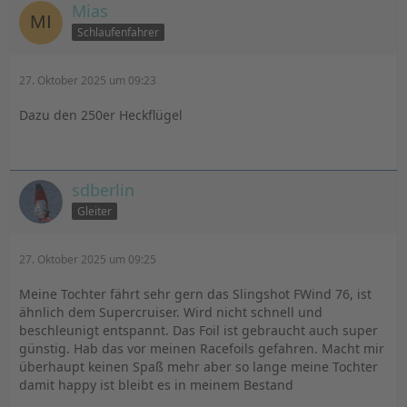
Mias
Schlaufenfahrer
27. Oktober 2025 um 09:23
Dazu den 250er Heckflügel
sdberlin
Gleiter
27. Oktober 2025 um 09:25
Meine Tochter fährt sehr gern das Slingshot FWind 76, ist
ähnlich dem Supercruiser. Wird nicht schnell und
beschleunigt entspannt. Das Foil ist gebraucht auch super
günstig. Hab das vor meinen Racefoils gefahren. Macht mir
überhaupt keinen Spaß mehr aber so lange meine Tochter
damit happy ist bleibt es in meinem Bestand