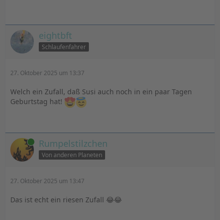
eightbft
Schlaufenfahrer
27. Oktober 2025 um 13:37
Welch ein Zufall, daß Susi auch noch in ein paar Tagen
Geburtstag hat!
Online
Rumpelstilzchen
Von anderen Planeten
27. Oktober 2025 um 13:47
Das ist echt ein riesen Zufall 😂😂