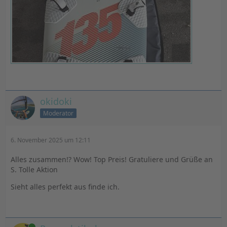
okidoki
Moderator
6. November 2025 um 12:11
Alles zusammen!? Wow! Top Preis! Gratuliere und Grüße an
S. Tolle Aktion
Sieht alles perfekt aus finde ich.
Online