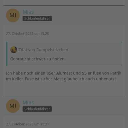
Mias
Schlaufenfahrer
27. Oktober 2025 um 15:20
Zitat von Rumpelstilzchen
Gebraucht schwer zu finden
Ich habe noch einen 85er Alumast und 95 er fuse von Patrik
im Keller. Fuse ist sicher Mast glaube ich auch unbenutzt
Mias
Schlaufenfahrer
27. Oktober 2025 um 15:21