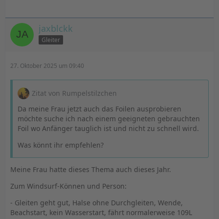
jaxblckk
Gleiter
27. Oktober 2025 um 09:40
Zitat von Rumpelstilzchen
Da meine Frau jetzt auch das Foilen ausprobieren
möchte suche ich nach einem geeigneten gebrauchten
Foil wo Anfänger tauglich ist und nicht zu schnell wird.
Was könnt ihr empfehlen?
Meine Frau hatte dieses Thema auch dieses Jahr.
Zum Windsurf-Können und Person:
- Gleiten geht gut, Halse ohne Durchgleiten, Wende,
Beachstart, kein Wasserstart, fährt normalerweise 109L