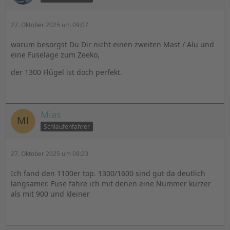
27. Oktober 2025 um 09:07
warum besorgst Du Dir nicht einen zweiten Mast / Alu und
eine Fuselage zum Zeeko,
der 1300 Flügel ist doch perfekt.
Mias
Schlaufenfahrer
27. Oktober 2025 um 09:23
Ich fand den 1100er top. 1300/1600 sind gut da deutlich
langsamer. Fuse fahre ich mit denen eine Nummer kürzer
als mit 900 und kleiner