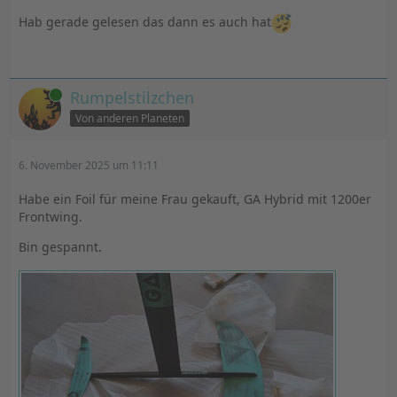
Hab gerade gelesen das dann es auch hat
Online
Rumpelstilzchen
Von anderen Planeten
6. November 2025 um 11:11
Habe ein Foil für meine Frau gekauft, GA Hybrid mit 1200er
Frontwing.
Bin gespannt.