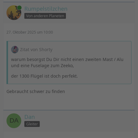
Online
Rumpelstilzchen
Von anderen Planeten
27. Oktober 2025 um 10:00
Zitat von Shorty
warum besorgst Du Dir nicht einen zweiten Mast / Alu
und eine Fuselage zum Zeeko,
der 1300 Flügel ist doch perfekt.
Gebraucht schwer zu finden
Dan
Gleiter