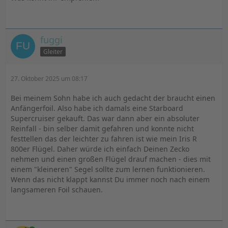
fuggi
Gleiter
27. Oktober 2025 um 08:17
Bei meinem Sohn habe ich auch gedacht der braucht einen
Anfängerfoil. Also habe ich damals eine Starboard
Supercruiser gekauft. Das war dann aber ein absoluter
Reinfall - bin selber damit gefahren und konnte nicht
festtellen das der leichter zu fahren ist wie mein Iris R
800er Flügel. Daher würde ich einfach Deinen Zecko
nehmen und einen großen Flügel drauf machen - dies mit
einem "kleineren" Segel sollte zum lernen funktionieren.
Wenn das nicht klappt kannst Du immer noch nach einem
langsameren Foil schauen.