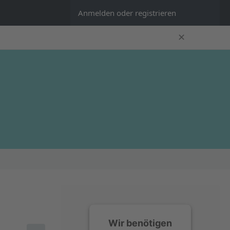
Anmelden oder registrieren
✕
Wir benötigen