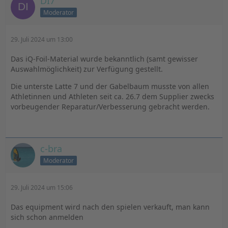
DI7
Moderator
29. Juli 2024 um 13:00
Das iQ-Foil-Material wurde bekanntlich (samt gewisser
Auswahlmöglichkeit) zur Verfügung gestellt.
Die unterste Latte 7 und der Gabelbaum musste von allen
Athletinnen und Athleten seit ca. 26.7 dem Supplier zwecks
vorbeugender Reparatur/Verbesserung gebracht werden.
c-bra
Moderator
29. Juli 2024 um 15:06
Das equipment wird nach den spielen verkauft, man kann
sich schon anmelden