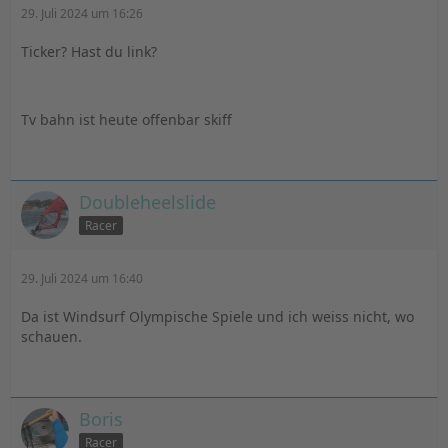
29. Juli 2024 um 16:26
Ticker? Hast du link?
Tv bahn ist heute offenbar skiff
Doubleheelslide
Racer
29. Juli 2024 um 16:40
Da ist Windsurf Olympische Spiele und ich weiss nicht, wo
schauen.
Boris
Racer