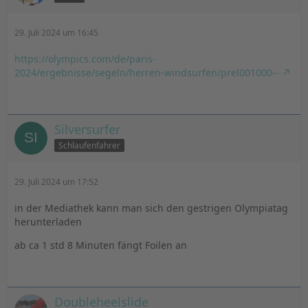
29. Juli 2024 um 16:45
https://olympics.com/de/paris-
2024/ergebnisse/segeln/herren-windsurfen/prel001000--
Silversurfer
Schlaufenfahrer
29. Juli 2024 um 17:52
in der Mediathek kann man sich den gestrigen Olympiatag
herunterladen
ab ca 1 std 8 Minuten fängt Foilen an
Doubleheelslide