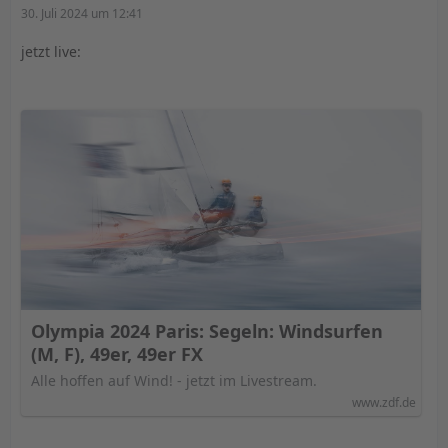
30. Juli 2024 um 12:41
jetzt live:
Olympia 2024 Paris: Segeln: Windsurfen
(M, F), 49er, 49er FX
Alle hoffen auf Wind! - jetzt im Livestream.
www.zdf.de