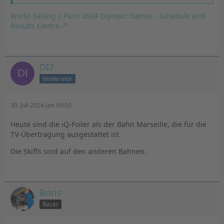
World Sailing | Paris 2024 Olympic Games - Schedule and
Results Centre
DI7
Moderator
30. Juli 2024 um 09:00
Heute sind die iQ-Foiler als der Bahn Marseille, die für die
TV-Übertragung ausgestattet ist.
Die Skiffs sind auf den anderen Bahnen.
Boris
Racer