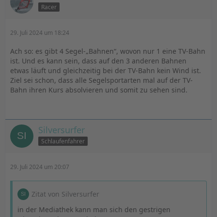
Racer
29. Juli 2024 um 18:24
Ach so: es gibt 4 Segel-„Bahnen“, wovon nur 1 eine TV-Bahn
ist. Und es kann sein, dass auf den 3 anderen Bahnen
etwas läuft und gleichzeitig bei der TV-Bahn kein Wind ist.
Ziel sei schon, dass alle Segelsportarten mal auf der TV-
Bahn ihren Kurs absolvieren und somit zu sehen sind.
Silversurfer
Schlaufenfahrer
29. Juli 2024 um 20:07
Zitat von Silversurfer
in der Mediathek kann man sich den gestrigen