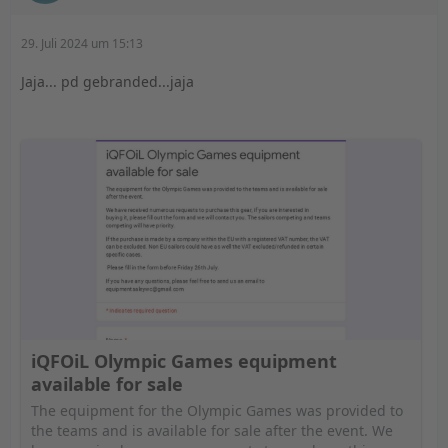
29. Juli 2024 um 15:13
Jaja... pd gebranded...jaja
iQFOiL Olympic Games equipment
available for sale
The equipment for the Olympic Games was provided to
the teams and is available for sale after the event. We