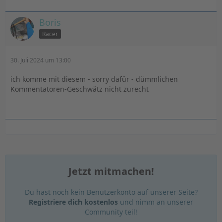
Boris
Racer
30. Juli 2024 um 13:00
ich komme mit diesem - sorry dafür - dümmlichen
Kommentatoren-Geschwätz nicht zurecht
Jetzt mitmachen!
Du hast noch kein Benutzerkonto auf unserer Seite?
Registriere dich kostenlos
und nimm an unserer
Community teil!