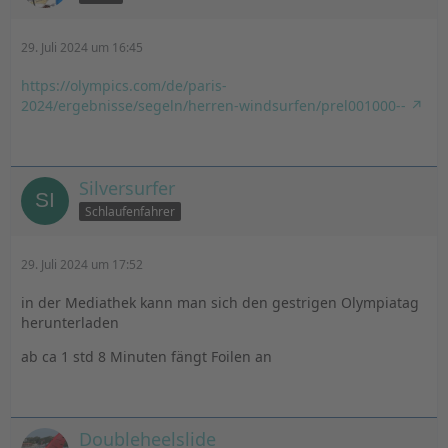
29. Juli 2024 um 16:45
https://olympics.com/de/paris-
2024/ergebnisse/segeln/herren-windsurfen/prel001000--
Silversurfer
Schlaufenfahrer
29. Juli 2024 um 17:52
in der Mediathek kann man sich den gestrigen Olympiatag
herunterladen
ab ca 1 std 8 Minuten fängt Foilen an
Doubleheelslide