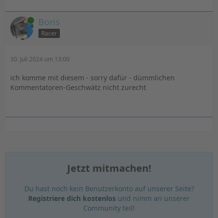
Online
Boris
Racer
30. Juli 2024 um 13:00
ich komme mit diesem - sorry dafür - dümmlichen
Kommentatoren-Geschwätz nicht zurecht
Jetzt mitmachen!
Du hast noch kein Benutzerkonto auf unserer Seite?
Registriere dich kostenlos
und nimm an unserer
Community teil!