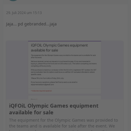
29. Juli 2024 um 15:13
Jaja... pd gebranded...jaja
iQFOiL Olympic Games equipment
available for sale
The equipment for the Olympic Games was provided to
the teams and is available for sale after the event. We