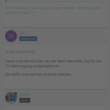
World Sailing | Paris 2024 Olympic Games - Schedule and
Results Centre
DI7
Moderator
30. Juli 2024 um 09:00
Heute sind die iQ-Foiler als der Bahn Marseille, die für die
TV-Übertragung ausgestattet ist.
Die Skiffs sind auf den anderen Bahnen.
Online
Boris
Racer