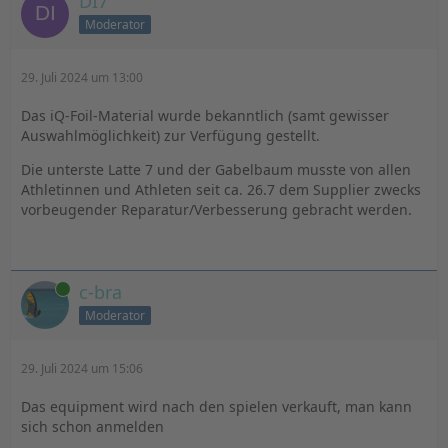
DI7
Moderator
29. Juli 2024 um 13:00
Das iQ-Foil-Material wurde bekanntlich (samt gewisser
Auswahlmöglichkeit) zur Verfügung gestellt.
Die unterste Latte 7 und der Gabelbaum musste von allen
Athletinnen und Athleten seit ca. 26.7 dem Supplier zwecks
vorbeugender Reparatur/Verbesserung gebracht werden.
Online
c-bra
Moderator
29. Juli 2024 um 15:06
Das equipment wird nach den spielen verkauft, man kann
sich schon anmelden