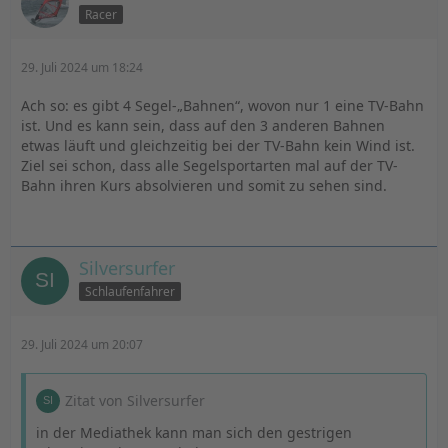
Racer
29. Juli 2024 um 18:24
Ach so: es gibt 4 Segel-„Bahnen“, wovon nur 1 eine TV-Bahn
ist. Und es kann sein, dass auf den 3 anderen Bahnen
etwas läuft und gleichzeitig bei der TV-Bahn kein Wind ist.
Ziel sei schon, dass alle Segelsportarten mal auf der TV-
Bahn ihren Kurs absolvieren und somit zu sehen sind.
Silversurfer
Schlaufenfahrer
29. Juli 2024 um 20:07
Zitat von Silversurfer
in der Mediathek kann man sich den gestrigen