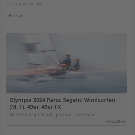
30. Juli 2024 um 12:41
jetzt live:
Olympia 2024 Paris: Segeln: Windsurfen
(M, F), 49er, 49er FX
Alle hoffen auf Wind! - jetzt im Livestream.
www.zdf.de