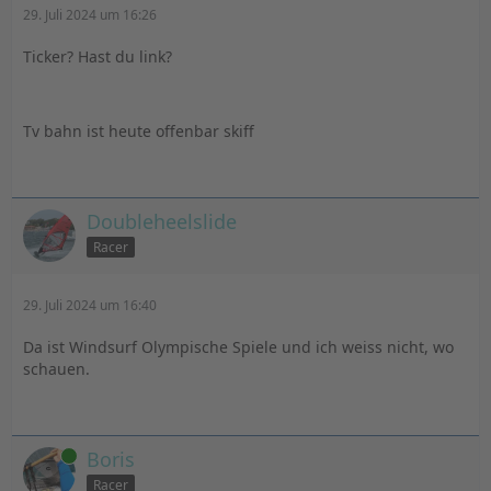
29. Juli 2024 um 16:26
Ticker? Hast du link?
Tv bahn ist heute offenbar skiff
Doubleheelslide
Racer
29. Juli 2024 um 16:40
Da ist Windsurf Olympische Spiele und ich weiss nicht, wo
schauen.
Online
Boris
Racer