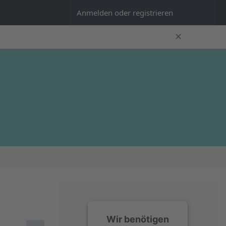
Anmelden oder registrieren
✕
Wir benötigen