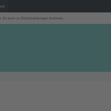
ord
t. Es kann zu Einschränkungen kommen.