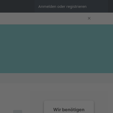
Anmelden oder registrieren
✕
Wir benötigen