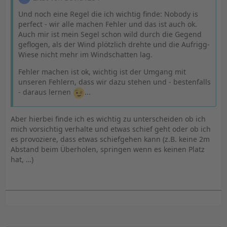
Und noch eine Regel die ich wichtig finde: Nobody is
perfect - wir alle machen Fehler und das ist auch ok.
Auch mir ist mein Segel schon wild durch die Gegend
geflogen, als der Wind plötzlich drehte und die Aufrigg-
Wiese nicht mehr im Windschatten lag.
Fehler machen ist ok, wichtig ist der Umgang mit
unseren Fehlern, dass wir dazu stehen und - bestenfalls
- daraus lernen
...
Aber hierbei finde ich es wichtig zu unterscheiden ob ich
mich vorsichtig verhalte und etwas schief geht oder ob ich
es provoziere, dass etwas schiefgehen kann (z.B. keine 2m
Abstand beim Überholen, springen wenn es keinen Platz
hat, …)