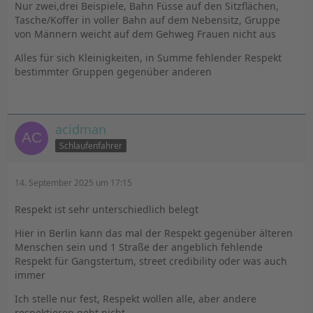
Nur zwei,drei Beispiele, Bahn Füsse auf den Sitzflächen,
Tasche/Koffer in voller Bahn auf dem Nebensitz, Gruppe
von Männern weicht auf dem Gehweg Frauen nicht aus
Alles für sich Kleinigkeiten, in Summe fehlender Respekt
bestimmter Gruppen gegenüber anderen
acidman
Schlaufenfahrer
14. September 2025 um 17:15
Respekt ist sehr unterschiedlich belegt
Hier in Berlin kann das mal der Respekt gegenüber älteren
Menschen sein und 1 Straße der angeblich fehlende
Respekt für Gangstertum, street credibility oder was auch
immer
Ich stelle nur fest, Respekt wollen alle, aber andere
respektieren geht nicht