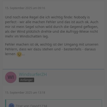
15. September 2025 um 09:16
Und noch eine Regel die ich wichtig finde: Nobody is
perfect - wir alle machen Fehler und das ist auch ok. Auch
mir ist mein Segel schon wild durch die Gegend geflogen,
als der Wind plötzlich drehte und die Aufrigg-Wiese nicht
mehr im Windschatten lag.
Fehler machen ist ok, wichtig ist der Umgang mit unseren
Fehlern, dass wir dazu stehen und - bestenfalls - daraus
lernen
...
WindsurferZH
Anfänger
15. September 2025 um 13:18
Zitat von David1234