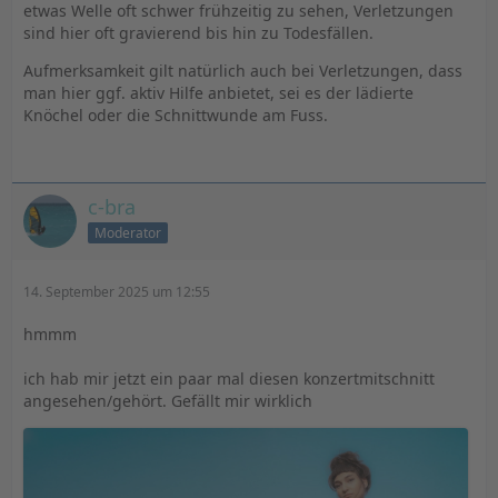
etwas Welle oft schwer frühzeitig zu sehen, Verletzungen
sind hier oft gravierend bis hin zu Todesfällen.
Aufmerksamkeit gilt natürlich auch bei Verletzungen, dass
man hier ggf. aktiv Hilfe anbietet, sei es der lädierte
Knöchel oder die Schnittwunde am Fuss.
c-bra
Moderator
14. September 2025 um 12:55
hmmm
ich hab mir jetzt ein paar mal diesen konzertmitschnitt
angesehen/gehört. Gefällt mir wirklich