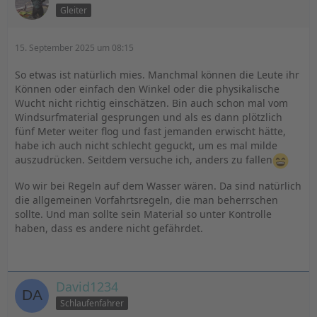
Gleiter
15. September 2025 um 08:15
So etwas ist natürlich mies. Manchmal können die Leute ihr
Können oder einfach den Winkel oder die physikalische
Wucht nicht richtig einschätzen. Bin auch schon mal vom
Windsurfmaterial gesprungen und als es dann plötzlich
fünf Meter weiter flog und fast jemanden erwischt hätte,
habe ich auch nicht schlecht geguckt, um es mal milde
auszudrücken. Seitdem versuche ich, anders zu fallen
Wo wir bei Regeln auf dem Wasser wären. Da sind natürlich
die allgemeinen Vorfahrtsregeln, die man beherrschen
sollte. Und man sollte sein Material so unter Kontrolle
haben, dass es andere nicht gefährdet.
David1234
Schlaufenfahrer