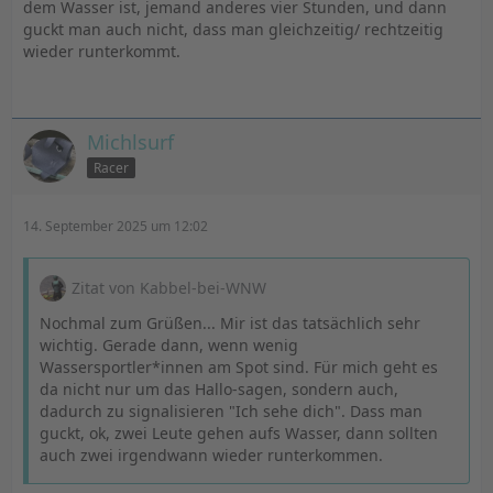
dem Wasser ist, jemand anderes vier Stunden, und dann
guckt man auch nicht, dass man gleichzeitig/ rechtzeitig
wieder runterkommt.
Michlsurf
Racer
14. September 2025 um 12:02
Zitat von Kabbel-bei-WNW
Nochmal zum Grüßen... Mir ist das tatsächlich sehr
wichtig. Gerade dann, wenn wenig
Wassersportler*innen am Spot sind. Für mich geht es
da nicht nur um das Hallo-sagen, sondern auch,
dadurch zu signalisieren "Ich sehe dich". Dass man
guckt, ok, zwei Leute gehen aufs Wasser, dann sollten
auch zwei irgendwann wieder runterkommen.