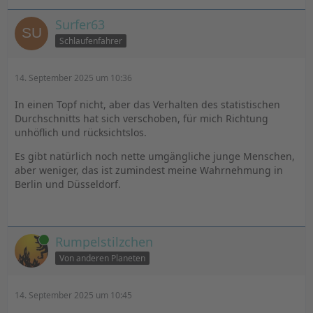
Surfer63
Schlaufenfahrer
14. September 2025 um 10:36
In einen Topf nicht, aber das Verhalten des statistischen
Durchschnitts hat sich verschoben, für mich Richtung
unhöflich und rücksichtslos.
Es gibt natürlich noch nette umgängliche junge Menschen,
aber weniger, das ist zumindest meine Wahrnehmung in
Berlin und Düsseldorf.
Online
Rumpelstilzchen
Von anderen Planeten
14. September 2025 um 10:45