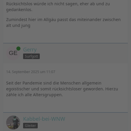
Rücksichtslos würde ich nicht sagen, eher ab und zu
gedankenlos.
Zumindest hier im Allgäu passt das miteinander zwischen
alt und jung
Online
Gerry
Surfgott
14. September 2025 um 11:07
Seit der Pandemie sind die Menschen allgemein
egoistischer und somit rücksichtsloser geworden. Hierzu
zähle ich alle Altersgruppen.
Kabbel-bei-WNW
Gleiter