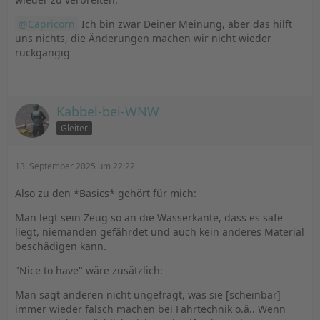
Capricorn
Ich bin zwar Deiner Meinung, aber das hilft
uns nichts, die Änderungen machen wir nicht wieder
rückgängig
Kabbel-bei-WNW
Gleiter
13. September 2025 um 22:22
Also zu den *Basics* gehört für mich:
Man legt sein Zeug so an die Wasserkante, dass es safe
liegt, niemanden gefährdet und auch kein anderes Material
beschädigen kann.
"Nice to have" wäre zusätzlich:
Man sagt anderen nicht ungefragt, was sie [scheinbar]
immer wieder falsch machen bei Fahrtechnik o.ä.. Wenn