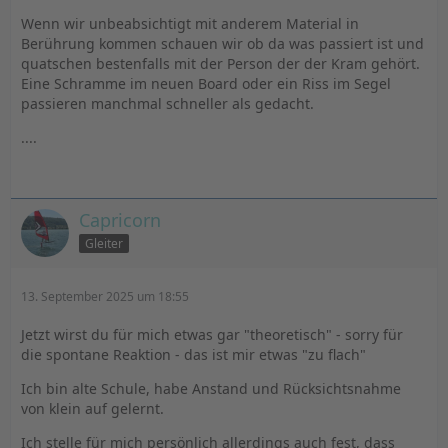
Wenn wir unbeabsichtigt mit anderem Material in
Berührung kommen schauen wir ob da was passiert ist und
quatschen bestenfalls mit der Person der der Kram gehört.
Eine Schramme im neuen Board oder ein Riss im Segel
passieren manchmal schneller als gedacht.
....
Capricorn
Gleiter
13. September 2025 um 18:55
Jetzt wirst du für mich etwas gar "theoretisch" - sorry für
die spontane Reaktion - das ist mir etwas "zu flach"
Ich bin alte Schule, habe Anstand und Rücksichtsnahme
von klein auf gelernt.
Ich stelle für mich persönlich allerdings auch fest, dass