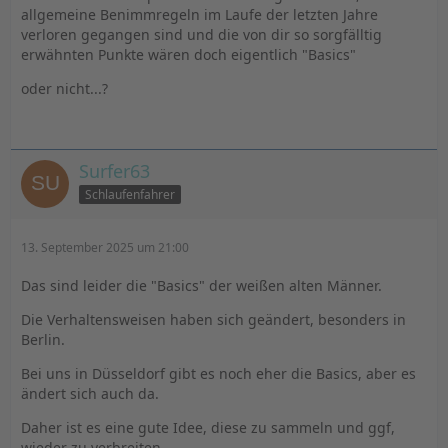
allgemeine Benimmregeln im Laufe der letzten Jahre
verloren gegangen sind und die von dir so sorgfälltig
erwähnten Punkte wären doch eigentlich "Basics"
oder nicht...?
Surfer63
Schlaufenfahrer
13. September 2025 um 21:00
Das sind leider die "Basics" der weißen alten Männer.
Die Verhaltensweisen haben sich geändert, besonders in
Berlin.
Bei uns in Düsseldorf gibt es noch eher die Basics, aber es
ändert sich auch da.
Daher ist es eine gute Idee, diese zu sammeln und ggf,
wieder zu verbreiten.