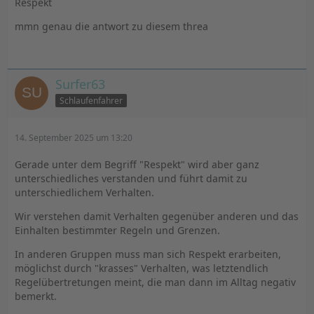
Respekt
mmn genau die antwort zu diesem threa
Surfer63
Schlaufenfahrer
14. September 2025 um 13:20
Gerade unter dem Begriff "Respekt" wird aber ganz
unterschiedliches verstanden und führt damit zu
unterschiedlichem Verhalten.
Wir verstehen damit Verhalten gegenüber anderen und das
Einhalten bestimmter Regeln und Grenzen.
In anderen Gruppen muss man sich Respekt erarbeiten,
möglichst durch "krasses" Verhalten, was letztendlich
Regelübertretungen meint, die man dann im Alltag negativ
bemerkt.