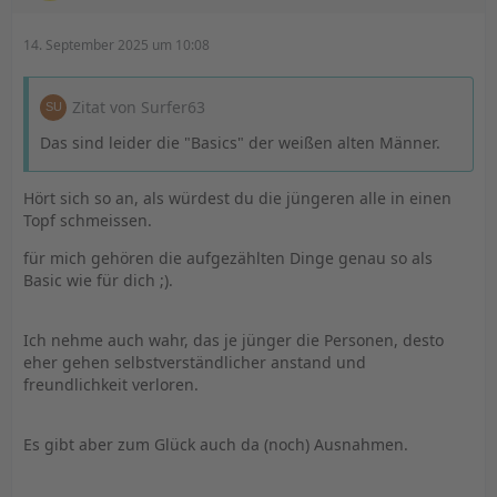
14. September 2025 um 10:08
Zitat von Surfer63
Das sind leider die "Basics" der weißen alten Männer.
Hört sich so an, als würdest du die jüngeren alle in einen
Topf schmeissen.
für mich gehören die aufgezählten Dinge genau so als
Basic wie für dich ;).
Ich nehme auch wahr, das je jünger die Personen, desto
eher gehen selbstverständlicher anstand und
freundlichkeit verloren.
Es gibt aber zum Glück auch da (noch) Ausnahmen.