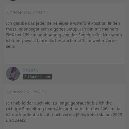
7. Oktober 2025 um 19:40
Ich glaube das jeder seine eigene wohlfühl Position finden
muss, oder sogar sein eigenes Setup. Ich bin mit meinem
FMX bei 109 cm unabhängig von der Segelgröße. Nur wenn
ich überpowert fahre darf es auch mal 1 cm weiter vorne
sein.
Shorty
Schlaufenfahrer
7. Oktober 2025 um 20:37
Ich hab leider auch viel zu lange gebraucht bis ich die
richtige Einstellung beim Abstand hatte, bin bei 106 cm da
ist noch ordentlich Luft nach vorne. JP hydrofoil slalom 2023
und Zeeko