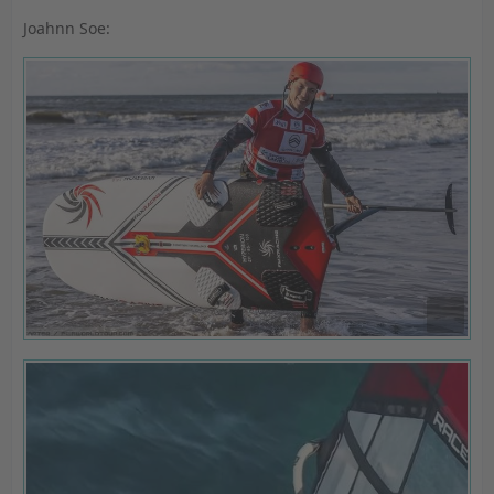
Joahnn Soe: