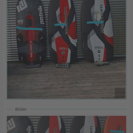
Bilder