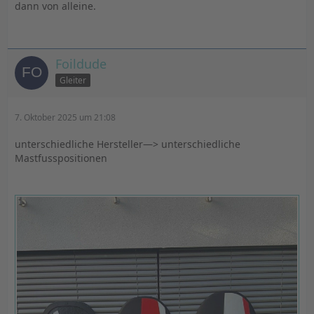
dann von alleine.
Foildude
Gleiter
7. Oktober 2025 um 21:08
unterschiedliche Hersteller—> unterschiedliche
Mastfusspositionen
Benedetti: