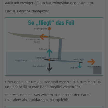
auch mit weniger lift am backwingshim gegensteuern.
Bild aus dem Surfmagazin:
Oder gehts nur um den Abstand vordere Fuß zum Mastfuß
und das schiebt man dann parallel vor/zurück?
Interessant auch was William Huppert für den Patrik
Foilslalom als Standardsetup empfiehlt.