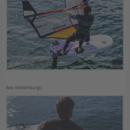
Bob Vandenburgt: