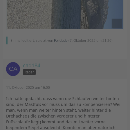
Einmal editiert, zuletzt von
Foildude
(
7. Oktober 2025 um 21:26
)
cad184
Racer
11. Oktober 2025 um 16:00
Ich hätte gedacht, dass wenn die Schlaufen weiter hinten
sind, der Mastfuß vor muss um das zu kompensieren? Weil
man, wenn man weiter hinten steht, weiter hinter die
Drehachse ( die zwischen vorderer und hinterer
Fußschlaufe liegt) kommt und das mit weiter vorne
liegendem Segel ausgleicht. Könnte man aber natürlich