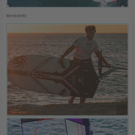
Benedetti: