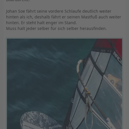
Johan Soe fährt seine vordere Schlaufe deutlich weiter
hinten als ich, deshalb fährt er seinen Mastfuß auch weiter
hinten. Er steht halt enger im Stand.
Muss halt jeder selber für sich selber herausfinden.