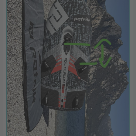
wieder experimentieren müssen. Eure Meinung dazu
würde mich interessieren.