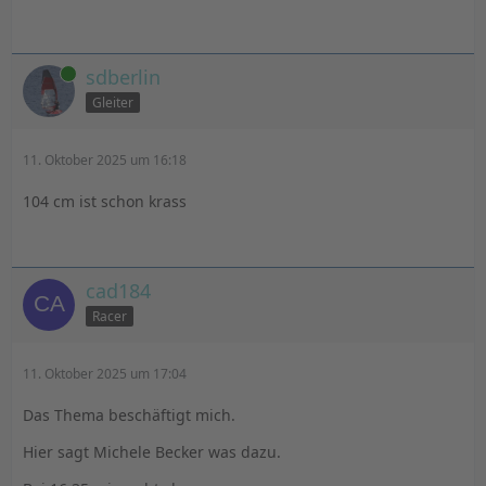
Online
sdberlin
Gleiter
11. Oktober 2025 um 16:18
104 cm ist schon krass
cad184
Racer
11. Oktober 2025 um 17:04
Das Thema beschäftigt mich.
Hier sagt Michele Becker was dazu.