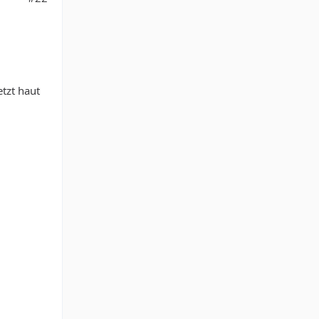
etzt haut