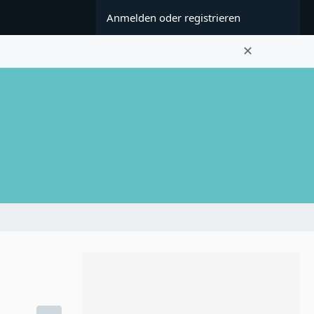
Anmelden oder registrieren
✕