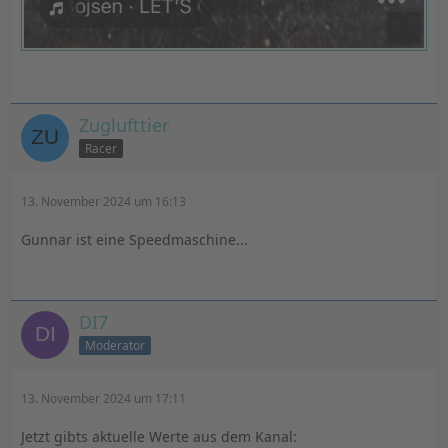
Zuglufttier
Racer
13. November 2024 um 16:13
Gunnar ist eine Speedmaschine...
DI7
Moderator
13. November 2024 um 17:11
Jetzt gibts aktuelle Werte aus dem Kanal: