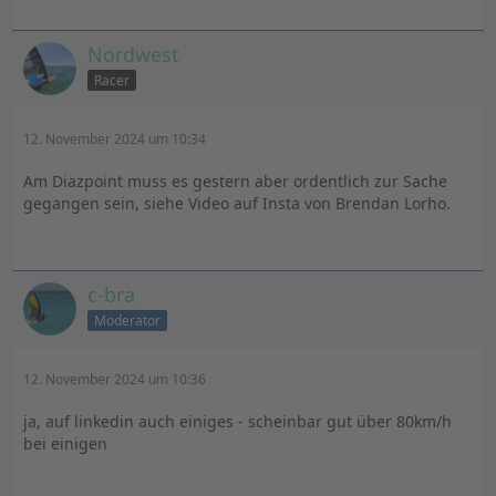
Nordwest
Racer
12. November 2024 um 10:34
Am Diazpoint muss es gestern aber ordentlich zur Sache
gegangen sein, siehe Video auf Insta von Brendan Lorho.
c-bra
Moderator
12. November 2024 um 10:36
ja, auf linkedin auch einiges - scheinbar gut über 80km/h
bei einigen