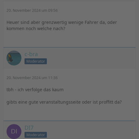
20. November 2024 um 09:56
Heuer sind aber grenzwertig wenige Fahrer da, oder
kommen noch welche nach?
c-bra
Moderator
20. November 2024 um 11:36
tbh - ich verfolge das kaum
gibts eine gute veranstaltungsseite oder ist proffitt da?
DI7
Moderator