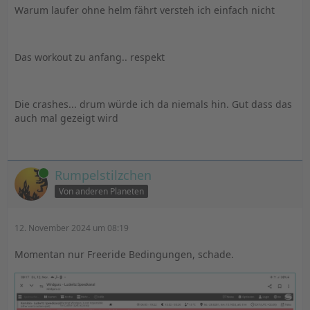
Warum laufer ohne helm fährt versteh ich einfach nicht
Das workout zu anfang.. respekt
Die crashes... drum würde ich da niemals hin. Gut dass das
auch mal gezeigt wird
Online
Rumpelstilzchen
Von anderen Planeten
12. November 2024 um 08:19
Momentan nur Freeride Bedingungen, schade.