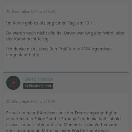
20. November 2024 um 14:48
Im Kanal gab es bislang einen Tag, am 13.11.
Da waren noch nicht alle da. Davor war tw guter Wind, aber
der Kanal nicht fertig.
Ich denke nicht, dass Ben Proffitt das 2024 irgendwie
eingeplant hätte.
Hang Loose
Schlaufenfahrer
20. November 2024 um 15:00
Er hat ein paar Interviews aus der Ferne angekündigt in
seiner letzten Folge Send it Sunday. Ich denke halt sobald
es was zu berichten gibt. Im Moment ist die Vorhersage
eher mau und ab Mitte nächster Woche könnte was