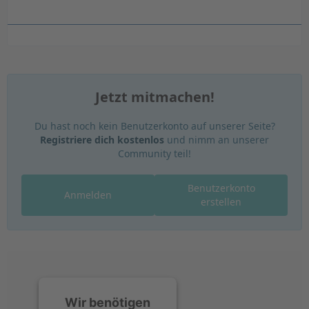
Jetzt mitmachen!
Du hast noch kein Benutzerkonto auf unserer Seite?
Registriere dich kostenlos
und nimm an unserer
Community teil!
Benutzerkonto
Anmelden
erstellen
Wir benötigen