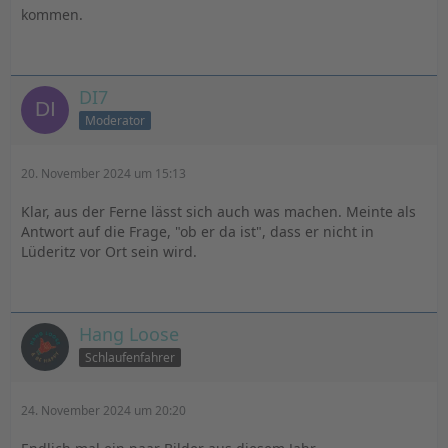
kommen.
DI7
Moderator
20. November 2024 um 15:13
Klar, aus der Ferne lässt sich auch was machen. Meinte als
Antwort auf die Frage, "ob er da ist", dass er nicht in
Lüderitz vor Ort sein wird.
Hang Loose
Schlaufenfahrer
24. November 2024 um 20:20