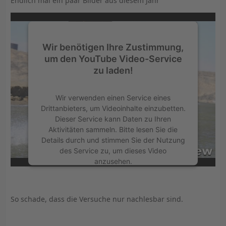
Endlich mal ein paar Bilder aus diesem Jahr
Wir benötigen Ihre Zustimmung,
um den YouTube Video-Service
zu laden!
Wir verwenden einen Service eines
Drittanbieters, um Videoinhalte einzubetten.
Dieser Service kann Daten zu Ihren
Aktivitäten sammeln. Bitte lesen Sie die
Details durch und stimmen Sie der Nutzung
des Service zu, um dieses Video
anzusehen.
Mehr Informationen
So schade, dass die Versuche nur nachlesbar sind.
Akzeptieren