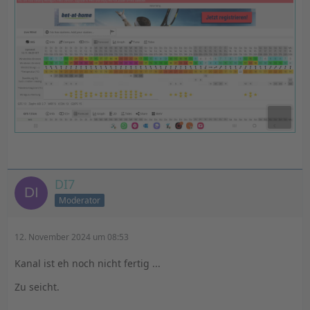
DI7
Moderator
12. November 2024 um 08:53
Kanal ist eh noch nicht fertig ...
Zu seicht.