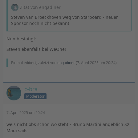
Zitat von engadiner
Steven van Broeckhoven weg von Starboard - neuer
Sponsor noch nicht bekannt
Nun bestätigt:
Steven ebenfalls bei WeOne!
Einmal editiert, zuletzt von
engadiner
(
7. April 2025 um 20:24
)
c-bra
Moderator
7. April 2025 um 20:24
weis nicht obs schon wo steht - Bruno Martini angeblich S2
Maui sails