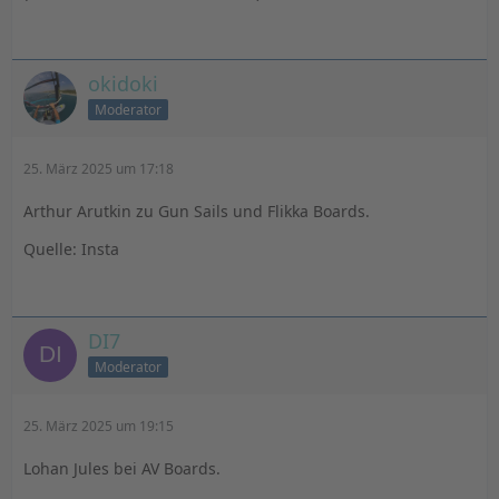
okidoki
Moderator
25. März 2025 um 17:18
Arthur Arutkin zu Gun Sails und Flikka Boards.
Quelle: Insta
DI7
Moderator
25. März 2025 um 19:15
Lohan Jules bei AV Boards.