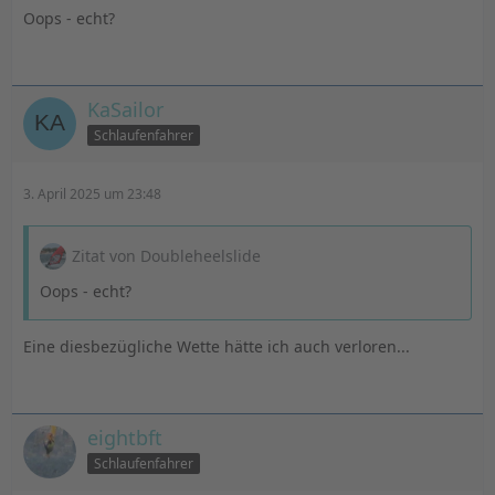
Oops - echt?
KaSailor
Schlaufenfahrer
3. April 2025 um 23:48
Zitat von Doubleheelslide
Oops - echt?
Eine diesbezügliche Wette hätte ich auch verloren...
eightbft
Schlaufenfahrer