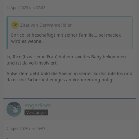
4. April 2025 um 07:32
Zitat von DerWahreFoiler
Enrico ist beschäftigt mit seiner Familie… bei maciek
wird es weone…
Ja, Rico (bzw. seine Frau) hat ein zweites Baby bekommen
und ist da voll involviert!
Außerdem geht bald die Saison in seiner Surfschule los und
da ist mit Sicherheit einiges an Vorbereitung nötig!
engadiner
Verdränger
7. April 2025 um 19:57