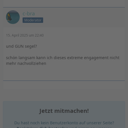
c-bra
Moderator
15. April 2025 um 22:40
und GUN segel?
schön langsam kann ich dieses extreme engagement nicht
mehr nachvollziehen
Jetzt mitmachen!
Du hast noch kein Benutzerkonto auf unserer Seite?