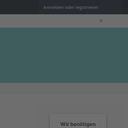
Anmelden oder registrieren
✕
Wir benötigen