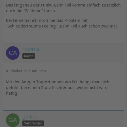
Das ist genau der Punkt. Beim Foil kommt einfach zusätzlich
noch die "Fallhöhe" hinzu.
Bei Finne hat ich noch nie das Problem mit
"Schleudertrauma Feeling". Beim Foil auch schon zweimal.
cad184
Racer
8. Oktober 2025 um 12:02
Mit den langen Trapeztampen am Foil hängt man sich
gefühlt bei einem Sturz leichter aus, wenn nicht wird
heftig.
galileo
Verdränger