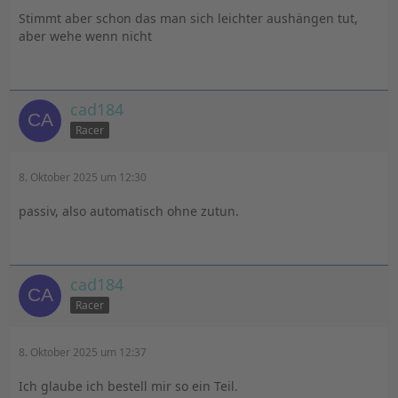
Stimmt aber schon das man sich leichter aushängen tut,
aber wehe wenn nicht
cad184
Racer
8. Oktober 2025 um 12:30
passiv, also automatisch ohne zutun.
cad184
Racer
8. Oktober 2025 um 12:37
Ich glaube ich bestell mir so ein Teil.