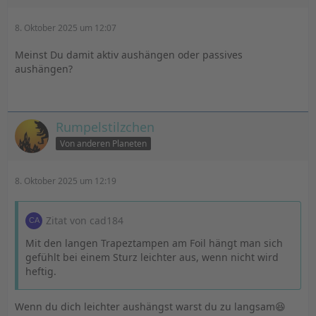
8. Oktober 2025 um 12:07
Meinst Du damit aktiv aushängen oder passives
aushängen?
Rumpelstilzchen
Von anderen Planeten
8. Oktober 2025 um 12:19
Zitat von cad184
Mit den langen Trapeztampen am Foil hängt man sich
gefühlt bei einem Sturz leichter aus, wenn nicht wird
heftig.
Wenn du dich leichter aushängst warst du zu langsam😆