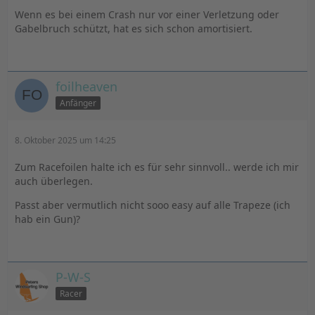
Wenn es bei einem Crash nur vor einer Verletzung oder
Gabelbruch schützt, hat es sich schon amortisiert.
foilheaven
Anfänger
8. Oktober 2025 um 14:25
Zum Racefoilen halte ich es für sehr sinnvoll.. werde ich mir
auch überlegen.
Passt aber vermutlich nicht sooo easy auf alle Trapeze (ich
hab ein Gun)?
P-W-S
Racer