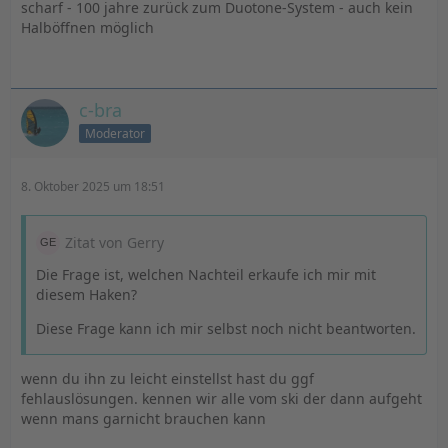
scharf - 100 jahre zurück zum Duotone-System - auch kein
Halböffnen möglich
c-bra
Moderator
8. Oktober 2025 um 18:51
Zitat von Gerry
Die Frage ist, welchen Nachteil erkaufe ich mir mit
diesem Haken?
Diese Frage kann ich mir selbst noch nicht beantworten.
wenn du ihn zu leicht einstellst hast du ggf
fehlauslösungen. kennen wir alle vom ski der dann aufgeht
wenn mans garnicht brauchen kann