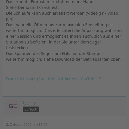
Das erneute Einrasten erfolgt mit einer Hand.
Siehe Demo und Crashtest.
Die Schlaufe kann auch arretiert werden (Video (Fr / Video
(En)).
Das manuelle Öffnen bis zur maximalen Einstellung ist
weiterhin möglich. Dies erleichtert die Anpassung während
einer Session und ermöglicht es Ihnen auch, sich aus einer
Situation zu befreien, in der Sie unter dem Segel
feststecken.
Das Spannen des Segels am Hals mit der Stange ist
weiterhin möglich; siehe Download der Betriebsarten oben.
Franck Gressier (Free-Ride-Addicted) - YouTube
Gerry
Surfgott
8. Oktober 2025 um 17:57