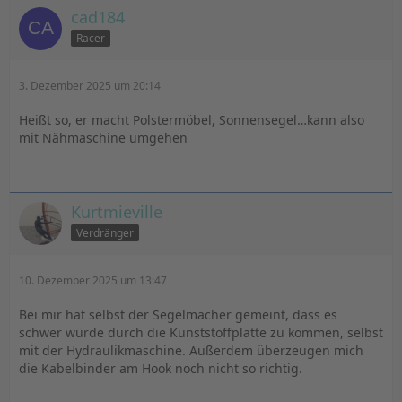
cad184
Racer
3. Dezember 2025 um 20:14
Heißt so, er macht Polstermöbel, Sonnensegel…kann also
mit Nähmaschine umgehen
Kurtmieville
Verdränger
10. Dezember 2025 um 13:47
Bei mir hat selbst der Segelmacher gemeint, dass es
schwer würde durch die Kunststoffplatte zu kommen, selbst
mit der Hydraulikmaschine. Außerdem überzeugen mich
die Kabelbinder am Hook noch nicht so richtig.