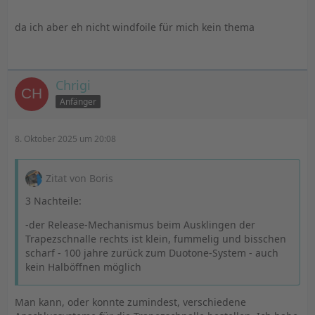
da ich aber eh nicht windfoile für mich kein thema
Chrigi
Anfänger
8. Oktober 2025 um 20:08
Zitat von Boris
3 Nachteile:
-der Release-Mechanismus beim Ausklingen der
Trapezschnalle rechts ist klein, fummelig und bisschen
scharf - 100 jahre zurück zum Duotone-System - auch
kein Halböffnen möglich
Man kann, oder konnte zumindest, verschiedene