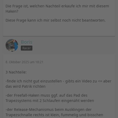
Die Frage ist, welchen Nachteil erkaufe ich mir mit diesem
Haken?
Diese Frage kann ich mir selbst noch nicht beantworten.
Boris
Racer
8. Oktober 2025 um 18:21
3 Nachteile:
-finde ich nicht gut einzustellen - gibts ein Video zu <= aber
das wird Patrik richten
-der Freefall-Haken muss ggf. auf das Pad des
Trapezsystems mit 2 Schlaufen eingenäht werden
-der Release-Mechanismus beim Ausklingen der
Trapezschnalle rechts ist klein, fummelig und bisschen