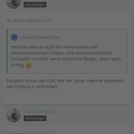
Verdränger
20. Oktober 2025 um 19:17
Zitat von David1234
Vieleicht wäre ja auch die Kombination von
selbstauslösendem Trapez und selbstauslösenden
Schlaufen sinnvoll: wenn schon frei fliegen, dann auch
richtig
Die gibts schon von ION. Hat mir schon zweimal potentiell
nen Fußbruch verhindert.
Kurtmieville
Verdränger