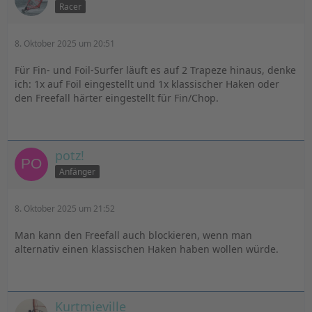
Racer
8. Oktober 2025 um 20:51
Für Fin- und Foil-Surfer läuft es auf 2 Trapeze hinaus, denke
ich: 1x auf Foil eingestellt und 1x klassischer Haken oder
den Freefall härter eingestellt für Fin/Chop.
potz!
Anfänger
8. Oktober 2025 um 21:52
Man kann den Freefall auch blockieren, wenn man
alternativ einen klassischen Haken haben wollen würde.
Kurtmieville