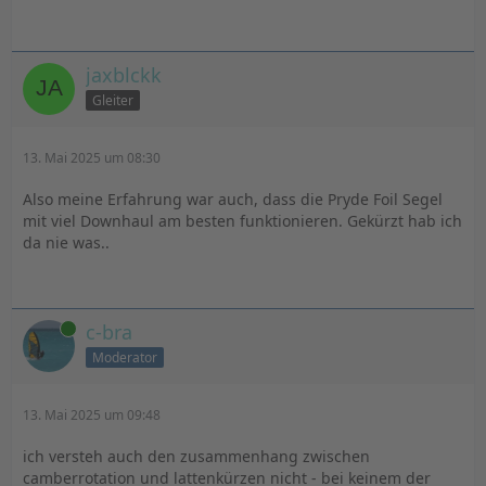
jaxblckk
Gleiter
13. Mai 2025 um 08:30
Also meine Erfahrung war auch, dass die Pryde Foil Segel
mit viel Downhaul am besten funktionieren. Gekürzt hab ich
da nie was..
Online
c-bra
Moderator
13. Mai 2025 um 09:48
ich versteh auch den zusammenhang zwischen
camberrotation und lattenkürzen nicht - bei keinem der