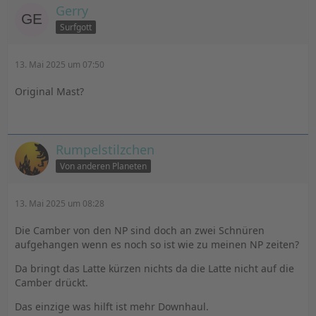
Gerry
Surfgott
13. Mai 2025 um 07:50
Original Mast?
Rumpelstilzchen
Von anderen Planeten
13. Mai 2025 um 08:28
Die Camber von den NP sind doch an zwei Schnüren
aufgehangen wenn es noch so ist wie zu meinen NP zeiten?
Da bringt das Latte kürzen nichts da die Latte nicht auf die
Camber drückt.
Das einzige was hilft ist mehr Downhaul.