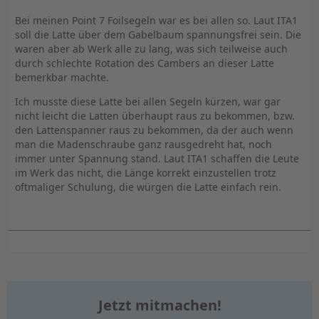
Bei meinen Point 7 Foilsegeln war es bei allen so. Laut ITA1
soll die Latte über dem Gabelbaum spannungsfrei sein. Die
waren aber ab Werk alle zu lang, was sich teilweise auch
durch schlechte Rotation des Cambers an dieser Latte
bemerkbar machte.
Ich musste diese Latte bei allen Segeln kürzen, war gar
nicht leicht die Latten überhaupt raus zu bekommen, bzw.
den Lattenspanner raus zu bekommen, da der auch wenn
man die Madenschraube ganz rausgedreht hat, noch
immer unter Spannung stand. Laut ITA1 schaffen die Leute
im Werk das nicht, die Länge korrekt einzustellen trotz
oftmaliger Schulung, die würgen die Latte einfach rein.
Jetzt mitmachen!