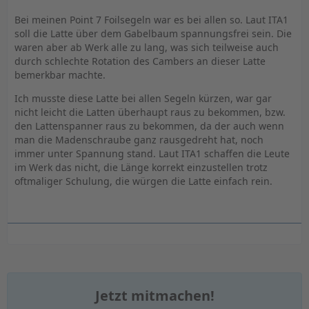
Bei meinen Point 7 Foilsegeln war es bei allen so. Laut ITA1
soll die Latte über dem Gabelbaum spannungsfrei sein. Die
waren aber ab Werk alle zu lang, was sich teilweise auch
durch schlechte Rotation des Cambers an dieser Latte
bemerkbar machte.
Ich musste diese Latte bei allen Segeln kürzen, war gar
nicht leicht die Latten überhaupt raus zu bekommen, bzw.
den Lattenspanner raus zu bekommen, da der auch wenn
man die Madenschraube ganz rausgedreht hat, noch
immer unter Spannung stand. Laut ITA1 schaffen die Leute
im Werk das nicht, die Länge korrekt einzustellen trotz
oftmaliger Schulung, die würgen die Latte einfach rein.
Jetzt mitmachen!