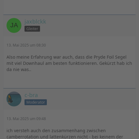
jaxblckk
Gleiter
13. Mai 2025 um 08:30
Also meine Erfahrung war auch, dass die Pryde Foil Segel
mit viel Downhaul am besten funktionieren. Gekürzt hab ich
da nie was..
c-bra
Moderator
13. Mai 2025 um 09:48
ich versteh auch den zusammenhang zwischen
camberrotation und lattenkürzen nicht - bei keinem der