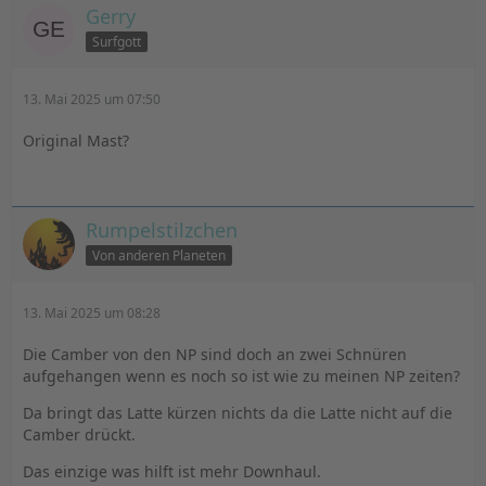
Gerry
Surfgott
13. Mai 2025 um 07:50
Original Mast?
Rumpelstilzchen
Von anderen Planeten
13. Mai 2025 um 08:28
Die Camber von den NP sind doch an zwei Schnüren
aufgehangen wenn es noch so ist wie zu meinen NP zeiten?
Da bringt das Latte kürzen nichts da die Latte nicht auf die
Camber drückt.
Das einzige was hilft ist mehr Downhaul.