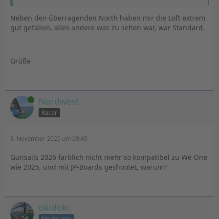
Neben den überragenden North haben mir die Loft extrem
gut gefallen, alles andere was zu sehen war, war Standard.
Grüße
Online
Nordwest
Racer
8. November 2025 um 09:49
Gunsails 2026 farblich nicht mehr so kompatibel zu We One
wie 2025, und mit JP-Boards geshootet, warum?
okidoki
Moderator