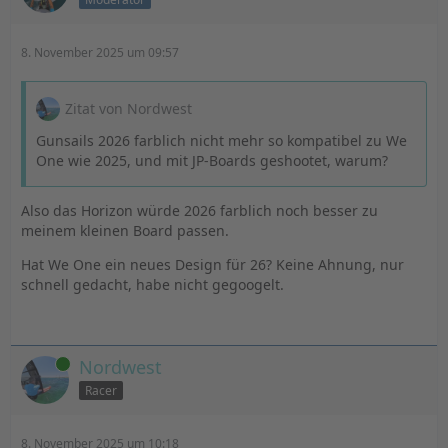
8. November 2025 um 09:57
Zitat von Nordwest
Gunsails 2026 farblich nicht mehr so kompatibel zu We
One wie 2025, und mit JP-Boards geshootet, warum?
Also das Horizon würde 2026 farblich noch besser zu
meinem kleinen Board passen.
Hat We One ein neues Design für 26? Keine Ahnung, nur
schnell gedacht, habe nicht gegoogelt.
Online
Nordwest
Racer
8. November 2025 um 10:18