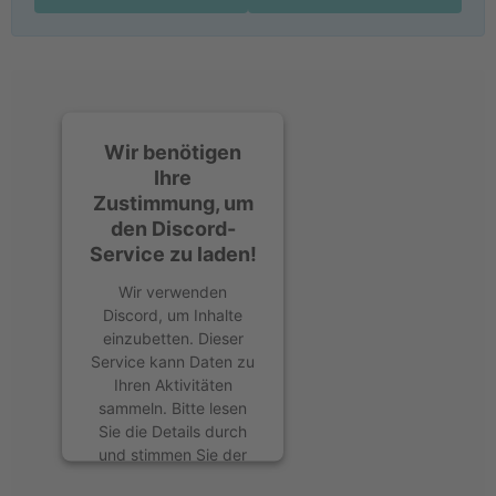
Wir benötigen
Ihre
Zustimmung, um
den Discord-
Service zu laden!
Wir verwenden
Discord, um Inhalte
einzubetten. Dieser
Service kann Daten zu
Ihren Aktivitäten
sammeln. Bitte lesen
Sie die Details durch
und stimmen Sie der
Nutzung des Service