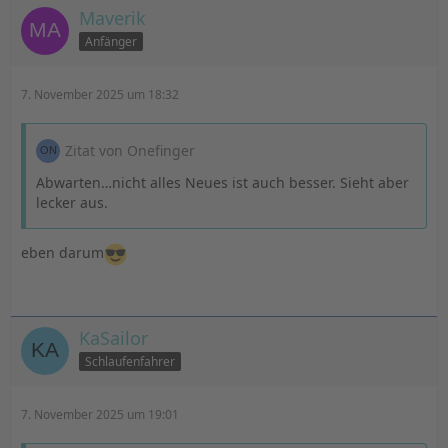
Maverik
Anfänger
7. November 2025 um 18:32
Zitat von Onefinger
Abwarten…nicht alles Neues ist auch besser. Sieht aber
lecker aus.
eben darum
KaSailor
Schlaufenfahrer
7. November 2025 um 19:01