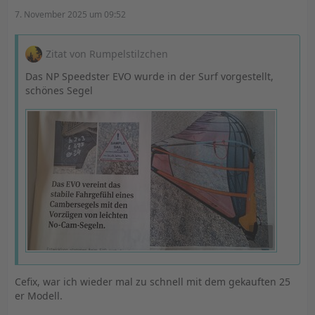
7. November 2025 um 09:52
Zitat von Rumpelstilzchen
Das NP Speedster EVO wurde in der Surf vorgestellt,
schönes Segel
Cefix, war ich wieder mal zu schnell mit dem gekauften 25
er Modell.