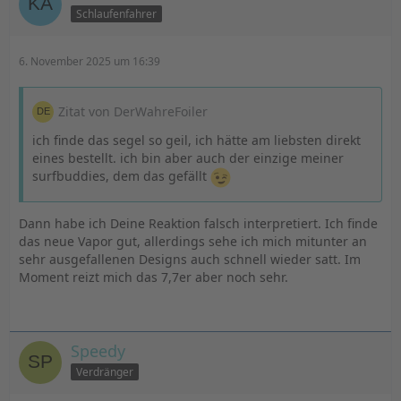
Schlaufenfahrer
6. November 2025 um 16:39
Zitat von DerWahreFoiler
ich finde das segel so geil, ich hätte am liebsten direkt
eines bestellt. ich bin aber auch der einzige meiner
surfbuddies, dem das gefällt
Dann habe ich Deine Reaktion falsch interpretiert. Ich finde
das neue Vapor gut, allerdings sehe ich mich mitunter an
sehr ausgefallenen Designs auch schnell wieder satt. Im
Moment reizt mich das 7,7er aber noch sehr.
Speedy
Verdränger