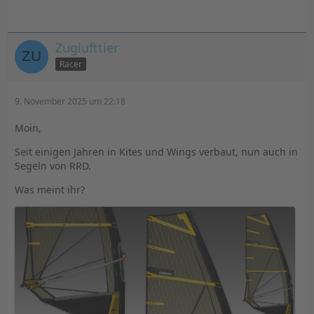
Zuglufttier
Racer
9. November 2025 um 22:18
Moin,
Seit einigen Jahren in Kites und Wings verbaut, nun auch in
Segeln von RRD.
Was meint ihr?