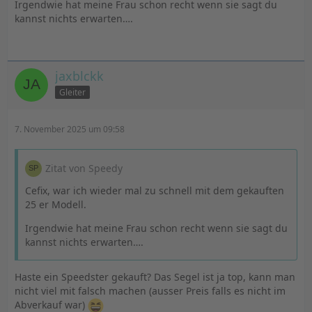
Irgendwie hat meine Frau schon recht wenn sie sagt du
kannst nichts erwarten….
jaxblckk
Gleiter
7. November 2025 um 09:58
Zitat von Speedy
Cefix, war ich wieder mal zu schnell mit dem gekauften
25 er Modell.
Irgendwie hat meine Frau schon recht wenn sie sagt du
kannst nichts erwarten….
Haste ein Speedster gekauft? Das Segel ist ja top, kann man
nicht viel mit falsch machen (ausser Preis falls es nicht im
Abverkauf war)