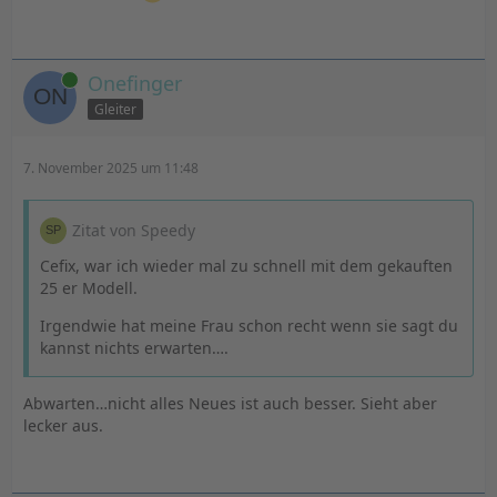
Online
Onefinger
Gleiter
7. November 2025 um 11:48
Zitat von Speedy
Cefix, war ich wieder mal zu schnell mit dem gekauften
25 er Modell.
Irgendwie hat meine Frau schon recht wenn sie sagt du
kannst nichts erwarten….
Abwarten…nicht alles Neues ist auch besser. Sieht aber
lecker aus.