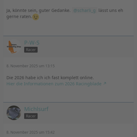
Ja, könnte sein, guter Gedanke.
scharli_g
lässt uns eh
gerne raten.
P-W-S
Racer
8. November 2025 um 13:15
Die 2026 habe ich ich fast komplett online.
Hier die Informationen zum 2026 Racingblade
Michlsurf
Racer
8. November 2025 um 15:42