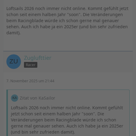
Loftsails 2026 noch immer nicht online. Kommt gefühlt jetzt
schon seit einem halben Jahr "soon". Die Veränderungen
beim Racingblade würde ich schon gerne mal genauer
sehen. Auch ich habe ja ein 2025er (und bin sehr zufrieden
damit).
Zuglufttier
Racer
7. November 2025 um 21:44
Zitat von KaSailor
Loftsails 2026 noch immer nicht online. Kommt gefühlt
jetzt schon seit einem halben Jahr "soon". Die
Veränderungen beim Racingblade würde ich schon
gerne mal genauer sehen. Auch ich habe ja ein 2025er
(und bin sehr zufrieden damit).