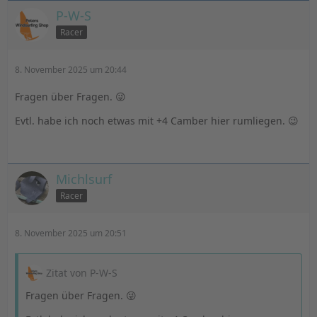
P-W-S
Racer
8. November 2025 um 20:44
Fragen über Fragen. 😜
Evtl. habe ich noch etwas mit +4 Camber hier rumliegen. 😉
Michlsurf
Racer
8. November 2025 um 20:51
Zitat von P-W-S
Fragen über Fragen. 😜