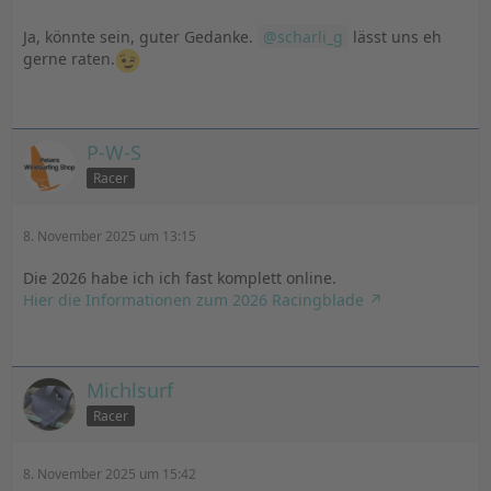
Ja, könnte sein, guter Gedanke.
scharli_g
lässt uns eh
gerne raten.
P-W-S
Racer
8. November 2025 um 13:15
Die 2026 habe ich ich fast komplett online.
Hier die Informationen zum 2026 Racingblade
Michlsurf
Racer
8. November 2025 um 15:42