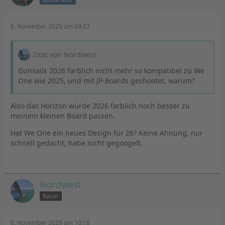
8. November 2025 um 09:57
Zitat von Nordwest
Gunsails 2026 farblich nicht mehr so kompatibel zu We
One wie 2025, und mit JP-Boards geshootet, warum?
Also das Horizon würde 2026 farblich noch besser zu
meinem kleinen Board passen.
Hat We One ein neues Design für 26? Keine Ahnung, nur
schnell gedacht, habe nicht gegoogelt.
Nordwest
Racer
8. November 2025 um 10:18