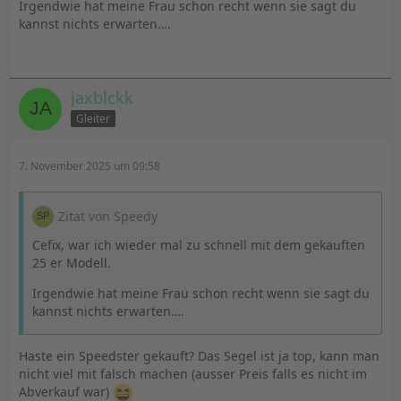
Irgendwie hat meine Frau schon recht wenn sie sagt du
kannst nichts erwarten….
jaxblckk
Gleiter
7. November 2025 um 09:58
Zitat von Speedy
Cefix, war ich wieder mal zu schnell mit dem gekauften
25 er Modell.
Irgendwie hat meine Frau schon recht wenn sie sagt du
kannst nichts erwarten….
Haste ein Speedster gekauft? Das Segel ist ja top, kann man
nicht viel mit falsch machen (ausser Preis falls es nicht im
Abverkauf war)