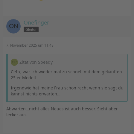
Onefinger
Gleiter
7. November 2025 um 11:48
Zitat von Speedy
Cefix, war ich wieder mal zu schnell mit dem gekauften
25 er Modell.
Irgendwie hat meine Frau schon recht wenn sie sagt du
kannst nichts erwarten….
Abwarten…nicht alles Neues ist auch besser. Sieht aber
lecker aus.