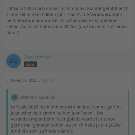
Loftsails 2026 noch immer nicht online. Kommt gefühlt jetzt
schon seit einem halben Jahr "soon". Die Veränderungen
beim Racingblade würde ich schon gerne mal genauer
sehen. Auch ich habe ja ein 2025er (und bin sehr zufrieden
damit).
Zuglufttier
Racer
7. November 2025 um 21:44
Zitat von KaSailor
Loftsails 2026 noch immer nicht online. Kommt gefühlt
jetzt schon seit einem halben Jahr "soon". Die
Veränderungen beim Racingblade würde ich schon
gerne mal genauer sehen. Auch ich habe ja ein 2025er
(und bin sehr zufrieden damit).