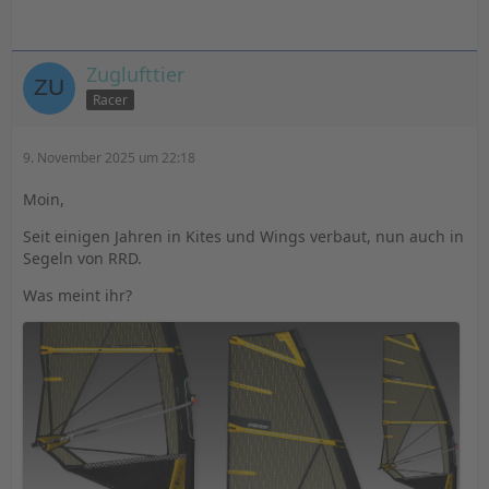
Zuglufttier
Racer
9. November 2025 um 22:18
Moin,
Seit einigen Jahren in Kites und Wings verbaut, nun auch in
Segeln von RRD.
Was meint ihr?