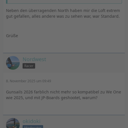
Neben den überragenden North haben mir die Loft extrem
gut gefallen, alles andere was zu sehen war, war Standard.
Grüße
Nordwest
Racer
8. November 2025 um 09:49
Gunsails 2026 farblich nicht mehr so kompatibel zu We One
wie 2025, und mit JP-Boards geshootet, warum?
okidoki
Moderator