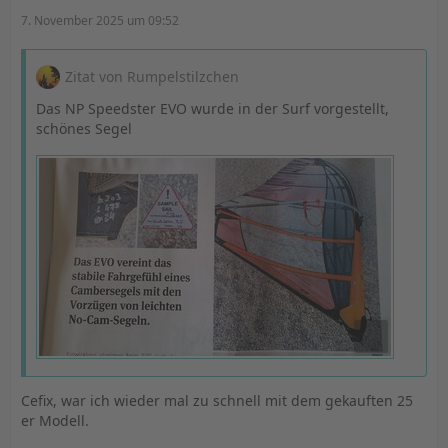
7. November 2025 um 09:52
Zitat von Rumpelstilzchen
Das NP Speedster EVO wurde in der Surf vorgestellt,
schönes Segel
Cefix, war ich wieder mal zu schnell mit dem gekauften 25
er Modell.