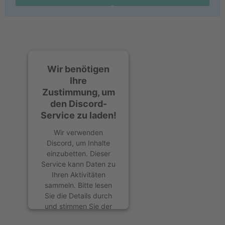
Wir benötigen
Ihre
Zustimmung, um
den Discord-
Service zu laden!
Wir verwenden
Discord, um Inhalte
einzubetten. Dieser
Service kann Daten zu
Ihren Aktivitäten
sammeln. Bitte lesen
Sie die Details durch
und stimmen Sie der
Nutzung des Service