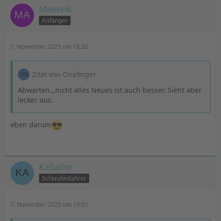
Maverik
Anfänger
7. November 2025 um 18:32
Zitat von Onefinger
Abwarten…nicht alles Neues ist auch besser. Sieht aber
lecker aus.
eben darum
KaSailor
Schlaufenfahrer
7. November 2025 um 19:01