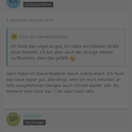
Schlaufenfahrer
6. November 2025 um 16:39
Zitat von DerWahreFoiler
ich finde das segel so geil, ich hätte am liebsten direkt
eines bestellt. ich bin aber auch der einzige meiner
surfbuddies, dem das gefällt
Dann habe ich Deine Reaktion falsch interpretiert. Ich finde
das neue Vapor gut, allerdings sehe ich mich mitunter an
sehr ausgefallenen Designs auch schnell wieder satt. Im
Moment reizt mich das 7,7er aber noch sehr.
Speedy
Verdränger