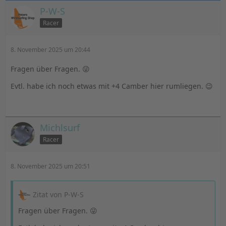
P-W-S
Racer
8. November 2025 um 20:44
Fragen über Fragen. 😜
Evtl. habe ich noch etwas mit +4 Camber hier rumliegen. 😉
Michlsurf
Racer
8. November 2025 um 20:51
Zitat von P-W-S
Fragen über Fragen. 😜