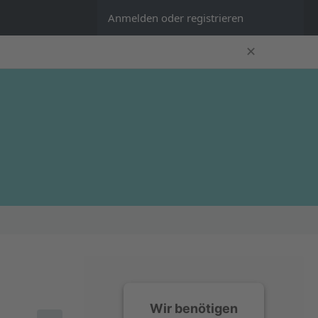
Anmelden oder registrieren
✕
Wir benötigen