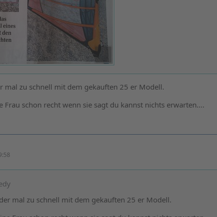
er mal zu schnell mit dem gekauften 25 er Modell.
 Frau schon recht wenn sie sagt du kannst nichts erwarten….
9:58
eedy
eder mal zu schnell mit dem gekauften 25 er Modell.