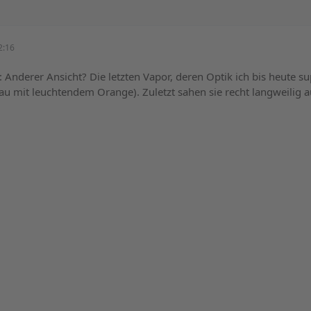
2:16
: Anderer Ansicht? Die letzten Vapor, deren Optik ich bis heute su
u mit leuchtendem Orange). Zuletzt sahen sie recht langweilig a