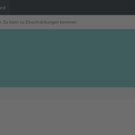
ord
t. Es kann zu Einschränkungen kommen.