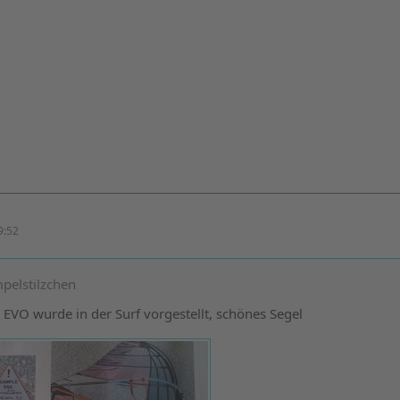
9:52
pelstilzchen
EVO wurde in der Surf vorgestellt, schönes Segel