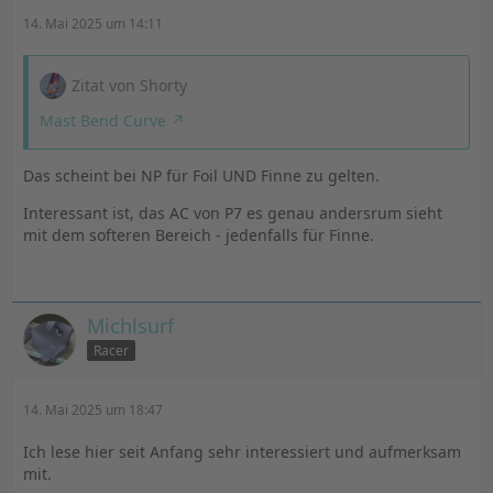
14. Mai 2025 um 14:11
Zitat von Shorty
Mast Bend Curve
Das scheint bei NP für Foil UND Finne zu gelten.
Interessant ist, das AC von P7 es genau andersrum sieht
mit dem softeren Bereich - jedenfalls für Finne.
Michlsurf
Racer
14. Mai 2025 um 18:47
Ich lese hier seit Anfang sehr interessiert und aufmerksam
mit.