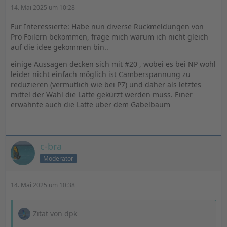
14. Mai 2025 um 10:28
Für Interessierte: Habe nun diverse Rückmeldungen von
Pro Foilern bekommen, frage mich warum ich nicht gleich
auf die idee gekommen bin..
einige Aussagen decken sich mit #20 , wobei es bei NP wohl
leider nicht einfach möglich ist Camberspannung zu
reduzieren (vermutlich wie bei P7) und daher als letztes
mittel der Wahl die Latte gekürzt werden muss. Einer
erwähnte auch die Latte über dem Gabelbaum
c-bra
Moderator
14. Mai 2025 um 10:38
Zitat von dpk