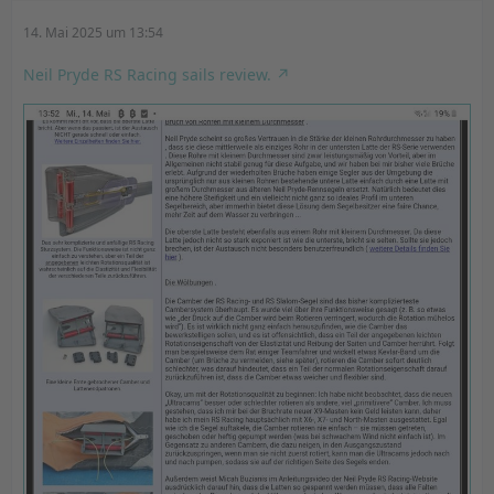
14. Mai 2025 um 13:54
Neil Pryde RS Racing sails review.