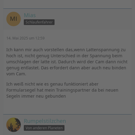
Mias
Schlaufenfahrer
14. Mai 2025 um 12:59
Ich kann mir auch vorstellen das,wenn Lattenspannung zu
hoch ist, nicht genug Unterschied in der Spannung beim
umschlagen der latte ist. Dadurch wird der Cam dann nicht
genug entlastet. Das erfordert dann aber auch neu binden
vom Cam.
Ich weiß nicht wie es genau funktioniert aber
Formularsegel hat mein Trainingspartner da bei neuen
Segeln immer neu gebunden
Rumpelstilzchen
Von anderen Planeten