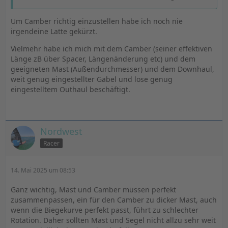
Um Camber richtig einzustellen habe ich noch nie
irgendeine Latte gekürzt.
Vielmehr habe ich mich mit dem Camber (seiner effektiven
Länge zB über Spacer, Längenänderung etc) und dem
geeigneten Mast (Außendurchmesser) und dem Downhaul,
weit genug eingestellter Gabel und lose genug
eingestelltem Outhaul beschäftigt.
Nordwest
Racer
14. Mai 2025 um 08:53
Ganz wichtig, Mast und Camber müssen perfekt
zusammenpassen, ein für den Camber zu dicker Mast, auch
wenn die Biegekurve perfekt passt, führt zu schlechter
Rotation. Daher sollten Mast und Segel nicht allzu sehr weit