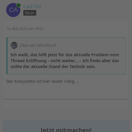
Online
cad184
Racer
14. Mai 2025 um 19:07
Zitat von Michlsurf
Ich weiß, das hilft jetzt für das aktuelle Problem vom
Thread Eröffnung - nicht weiter… – Ich finde aber das
sollte
der aktuelle Stand der Technik sein.
Der Konjunktiv ist hier leider nötig ...
Jetzt mitmachen!