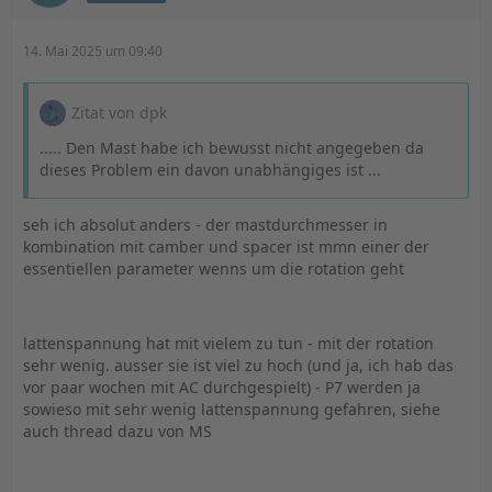
14. Mai 2025 um 09:40
Zitat von dpk
..... Den Mast habe ich bewusst nicht angegeben da
dieses Problem ein davon unabhängiges ist ...
seh ich absolut anders - der mastdurchmesser in
kombination mit camber und spacer ist mmn einer der
essentiellen parameter wenns um die rotation geht
lattenspannung hat mit vielem zu tun - mit der rotation
sehr wenig. ausser sie ist viel zu hoch (und ja, ich hab das
vor paar wochen mit AC durchgespielt) - P7 werden ja
sowieso mit sehr wenig lattenspannung gefahren, siehe
auch thread dazu von MS