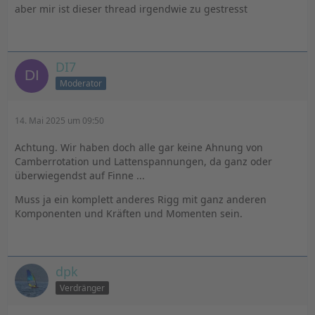
aber mir ist dieser thread irgendwie zu gestresst
DI7
Moderator
14. Mai 2025 um 09:50
Achtung. Wir haben doch alle gar keine Ahnung von
Camberrotation und Lattenspannungen, da ganz oder
überwiegendst auf Finne ...
Muss ja ein komplett anderes Rigg mit ganz anderen
Komponenten und Kräften und Momenten sein.
dpk
Verdränger