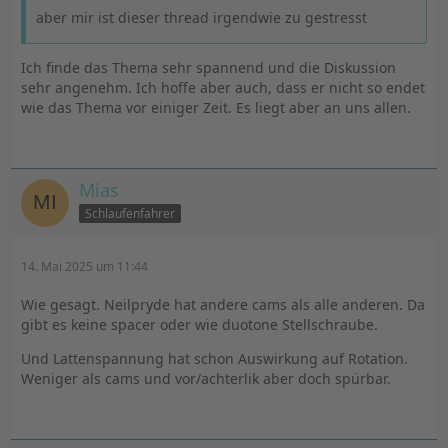
aber mir ist dieser thread irgendwie zu gestresst
Ich finde das Thema sehr spannend und die Diskussion
sehr angenehm. Ich hoffe aber auch, dass er nicht so endet
wie das Thema vor einiger Zeit. Es liegt aber an uns allen.
Mias
Schlaufenfahrer
14. Mai 2025 um 11:44
Wie gesagt. Neilpryde hat andere cams als alle anderen. Da
gibt es keine spacer oder wie duotone Stellschraube.
Und Lattenspannung hat schon Auswirkung auf Rotation.
Weniger als cams und vor/achterlik aber doch spürbar.