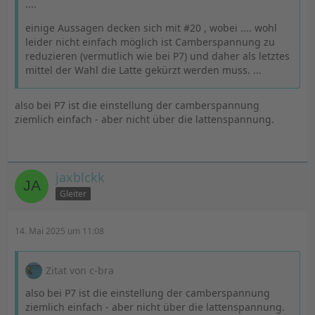
....
einige Aussagen decken sich mit #20 , wobei .... wohl
leider nicht einfach möglich ist Camberspannung zu
reduzieren (vermutlich wie bei P7) und daher als letztes
mittel der Wahl die Latte gekürzt werden muss. ...
also bei P7 ist die einstellung der camberspannung
ziemlich einfach - aber nicht über die lattenspannung.
jaxblckk
Gleiter
14. Mai 2025 um 11:08
Zitat von c-bra
also bei P7 ist die einstellung der camberspannung
ziemlich einfach - aber nicht über die lattenspannung.