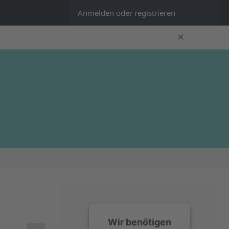
Anmelden oder registrieren
✕
Wir benötigen