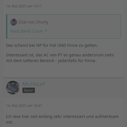
14. Mai 2025 um 14:11
Zitat von Shorty
Mast Bend Curve
Das scheint bei NP für Foil UND Finne zu gelten.
Interessant ist, das AC von P7 es genau andersrum sieht
mit dem softeren Bereich - jedenfalls für Finne.
Michlsurf
Racer
14. Mai 2025 um 18:47
Ich lese hier seit Anfang sehr interessiert und aufmerksam
mit.