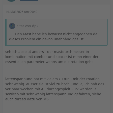
14. Mai 2025 um 09:40
Zitat von dpk
..... Den Mast habe ich bewusst nicht angegeben da
dieses Problem ein davon unabhängiges ist ...
seh ich absolut anders - der mastdurchmesser in
kombination mit camber und spacer ist mmn einer der
essentiellen parameter wenns um die rotation geht
lattenspannung hat mit vielem zu tun - mit der rotation
sehr wenig. ausser sie ist viel zu hoch (und ja, ich hab das
vor paar wochen mit AC durchgespielt) - P7 werden ja
sowieso mit sehr wenig lattenspannung gefahren, siehe
auch thread dazu von MS