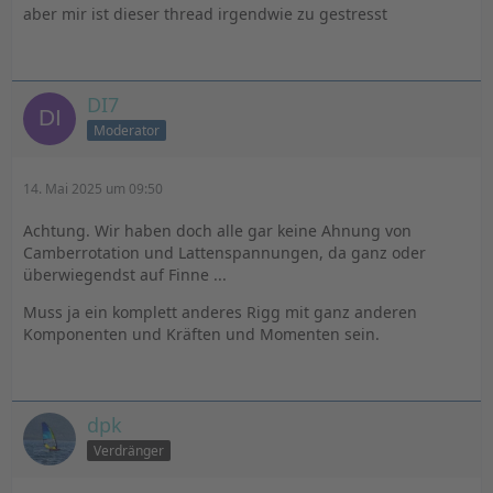
aber mir ist dieser thread irgendwie zu gestresst
DI7
Moderator
14. Mai 2025 um 09:50
Achtung. Wir haben doch alle gar keine Ahnung von
Camberrotation und Lattenspannungen, da ganz oder
überwiegendst auf Finne ...
Muss ja ein komplett anderes Rigg mit ganz anderen
Komponenten und Kräften und Momenten sein.
dpk
Verdränger