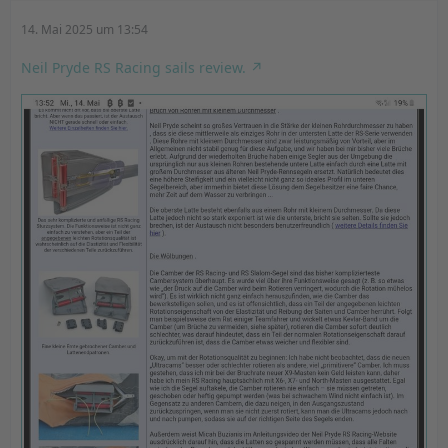
14. Mai 2025 um 13:54
Neil Pryde RS Racing sails review.