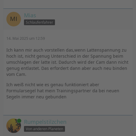
Mias
Schlaufenfahrer
14. Mai 2025 um 12:59
Ich kann mir auch vorstellen das,wenn Lattenspannung zu
hoch ist, nicht genug Unterschied in der Spannung beim
umschlagen der latte ist. Dadurch wird der Cam dann nicht
genug entlastet. Das erfordert dann aber auch neu binden
vom Cam.
Ich weiß nicht wie es genau funktioniert aber
Formularsegel hat mein Trainingspartner da bei neuen
Segeln immer neu gebunden
Online
Rumpelstilzchen
Von anderen Planeten