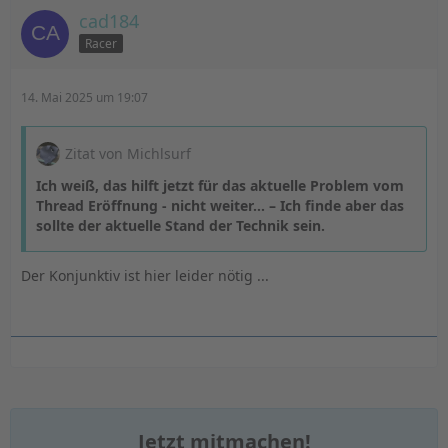
cad184
Racer
14. Mai 2025 um 19:07
Zitat von Michlsurf
Ich weiß, das hilft jetzt für das aktuelle Problem vom
Thread Eröffnung - nicht weiter… – Ich finde aber das
sollte
der aktuelle Stand der Technik sein.
Der Konjunktiv ist hier leider nötig ...
Jetzt mitmachen!