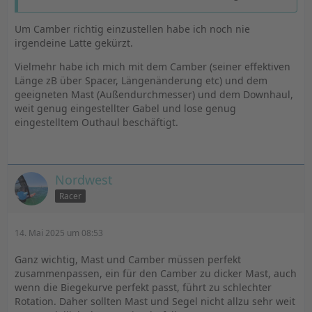
Um Camber richtig einzustellen habe ich noch nie
irgendeine Latte gekürzt.
Vielmehr habe ich mich mit dem Camber (seiner effektiven
Länge zB über Spacer, Längenänderung etc) und dem
geeigneten Mast (Außendurchmesser) und dem Downhaul,
weit genug eingestellter Gabel und lose genug
eingestelltem Outhaul beschäftigt.
Nordwest
Racer
14. Mai 2025 um 08:53
Ganz wichtig, Mast und Camber müssen perfekt
zusammenpassen, ein für den Camber zu dicker Mast, auch
wenn die Biegekurve perfekt passt, führt zu schlechter
Rotation. Daher sollten Mast und Segel nicht allzu sehr weit