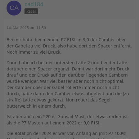
cad184
Racer
14. Mai 2025 um 11:50
Bei mir hatte bei meinem P7 F1SL in 9,0 der Camber ober
der Gabel zu viel Druck. also habe dort den Spacer entfernt.
Noch immer zu viel Druck.
Dann habe ich bei der untersten Latte 2 und bei der Latte
darüber einen Spacer ergänzt. Damit war dort mehr Druck
drauf und der Druck auf den darüber liegenden Cambern
wurde weniger. War viel besser aber noch nicht optimal.
Der Camber ober der Gabel rotierte immer noch nicht
durch, habe dann den Camber etwas abgefeilt und die (zu
straffe) Latte etwas gekürzt. Nun rotiert das Segel
butterweich in einem durch.
Ist aber auch ein 520 er Gunsail Mast, der etwas dicker ist
als die P7 Masten auf einem 2022 er 9,0 F1Sl.
Die Rotation der 2024 er war von Anfang an (mit P7 100%