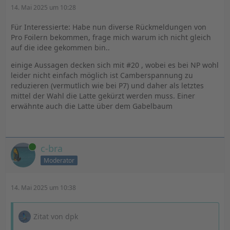
14. Mai 2025 um 10:28
Für Interessierte: Habe nun diverse Rückmeldungen von
Pro Foilern bekommen, frage mich warum ich nicht gleich
auf die idee gekommen bin..
einige Aussagen decken sich mit #20 , wobei es bei NP wohl
leider nicht einfach möglich ist Camberspannung zu
reduzieren (vermutlich wie bei P7) und daher als letztes
mittel der Wahl die Latte gekürzt werden muss. Einer
erwähnte auch die Latte über dem Gabelbaum
Online
c-bra
Moderator
14. Mai 2025 um 10:38
Zitat von dpk