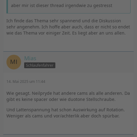
aber mir ist dieser thread irgendwie zu gestresst
Ich finde das Thema sehr spannend und die Diskussion
sehr angenehm. Ich hoffe aber auch, dass er nicht so endet
wie das Thema vor einiger Zeit. Es liegt aber an uns allen.
Mias
Schlaufenfahrer
14. Mai 2025 um 11:44
Wie gesagt. Neilpryde hat andere cams als alle anderen. Da
gibt es keine spacer oder wie duotone Stellschraube.
Und Lattenspannung hat schon Auswirkung auf Rotation.
Weniger als cams und vor/achterlik aber doch spürbar.