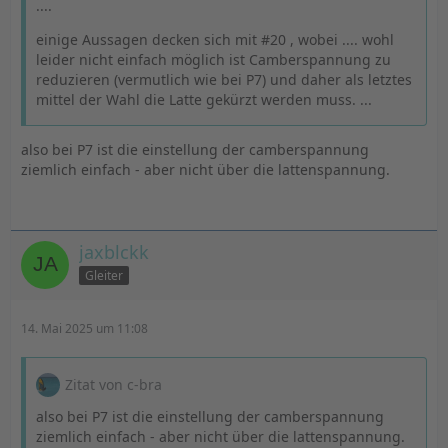
....
einige Aussagen decken sich mit #20 , wobei .... wohl
leider nicht einfach möglich ist Camberspannung zu
reduzieren (vermutlich wie bei P7) und daher als letztes
mittel der Wahl die Latte gekürzt werden muss. ...
also bei P7 ist die einstellung der camberspannung
ziemlich einfach - aber nicht über die lattenspannung.
jaxblckk
Gleiter
14. Mai 2025 um 11:08
Zitat von c-bra
also bei P7 ist die einstellung der camberspannung
ziemlich einfach - aber nicht über die lattenspannung.