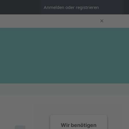
Anmelden oder registrieren
✕
Wir benötigen